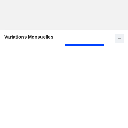
Variations Mensuelles