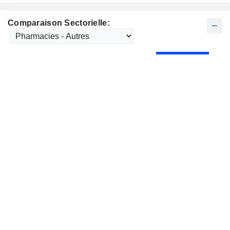
Comparaison Sectorielle: