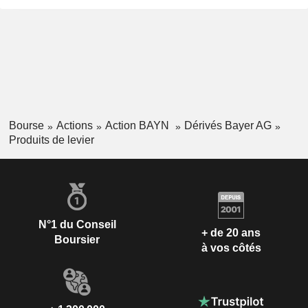
Bourse
Actions
Action BAYN
Dérivés Bayer AG
Produits de levier
N°1 du Conseil
+ de 20 ans
Boursier
à vos côtés