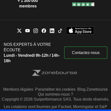
+ 1 300 000
membres
NOS EXPERTS À VOTRE
ÉCOUTE
Contactez-nous
Lundi - Vendredi 9h-12h / 14h-
18h
Mentions légales
Paramétrer les cookies
Blog Zonebourse
Qui sommes-nous ?
Copyright © 2026 Surperformance SAS. Tous droits réservés.
Les cotations sont fournies par Factset, Morningstar et S&P