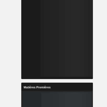
Matières Premières