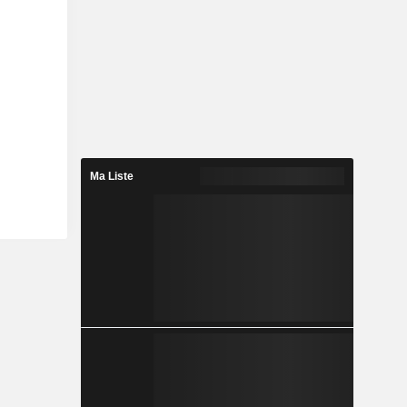
Ma Liste