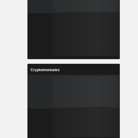
Cryptomonnaies