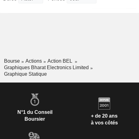
Bourse
Actions
Action BEL
Graphiques Bharat Electronics Limited
Graphique Statique
N°1 du Conseil
+ de 20 ans
Boursier
à vos côtés