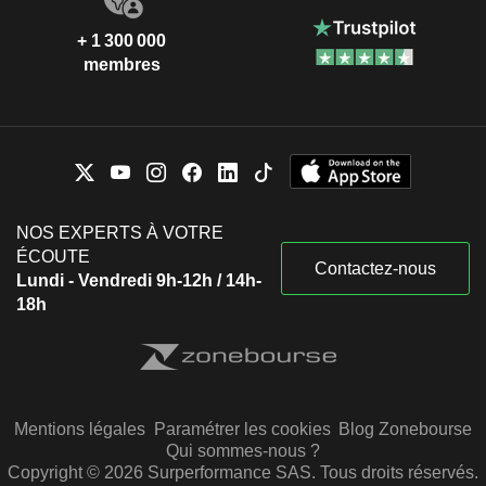
+ 1 300 000
membres
NOS EXPERTS À VOTRE
ÉCOUTE
Contactez-nous
Lundi - Vendredi 9h-12h / 14h-
18h
Mentions légales
Paramétrer les cookies
Blog Zonebourse
Qui sommes-nous ?
Copyright © 2026 Surperformance SAS. Tous droits réservés.