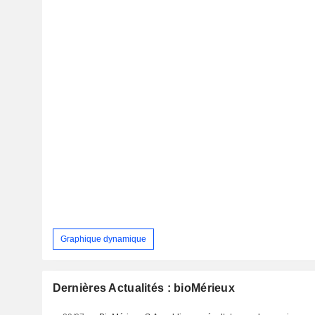
Graphique dynamique
Dernières Actualités : bioMérieux