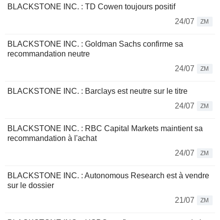
BLACKSTONE INC. : TD Cowen toujours positif
24/07
ZM
BLACKSTONE INC. : Goldman Sachs confirme sa
recommandation neutre
24/07
ZM
BLACKSTONE INC. : Barclays est neutre sur le titre
24/07
ZM
BLACKSTONE INC. : RBC Capital Markets maintient sa
recommandation à l'achat
24/07
ZM
BLACKSTONE INC. : Autonomous Research est à vendre
sur le dossier
21/07
ZM