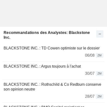
Recommandations des Analystes: Blackstone
Inc.
BLACKSTONE INC. : TD Cowen optimiste sur le dossier
06/08
ZM
BLACKSTONE INC. : Argus toujours à l'achat
30/07
ZM
BLACKSTONE INC. : Rothschild & Co Redburn conserve
son opinion neutre
28/07
ZM