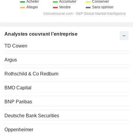
Analystes couvrant l'entreprise
TD Cowen
Argus
Rothschild & Co Redburn
BMO Capital
BNP Paribas
Deutsche Bank Securities
Oppenheimer