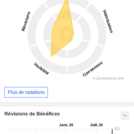
Plus de notations
Révisions de Bénéfices