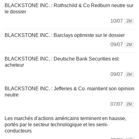
BLACKSTONE INC. : Rothschild & Co Redburn neutre sur
le dossier
10/07
ZM
BLACKSTONE INC. : Barclays optimiste sur le dossier
09/07
ZM
BLACKSTONE INC. : Deutsche Bank Securities est
acheteur
09/07
ZM
BLACKSTONE INC. : Jefferies & Co. maintient son opinion
neutre
07/07
ZM
Les marchés d'actions américains terminent en hausse,
portés par le secteur technologique et les semi-
conducteurs