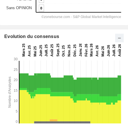
Evolution du consensus