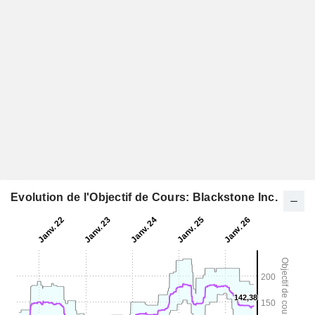
Evolution de l'Objectif de Cours: Blackstone Inc.