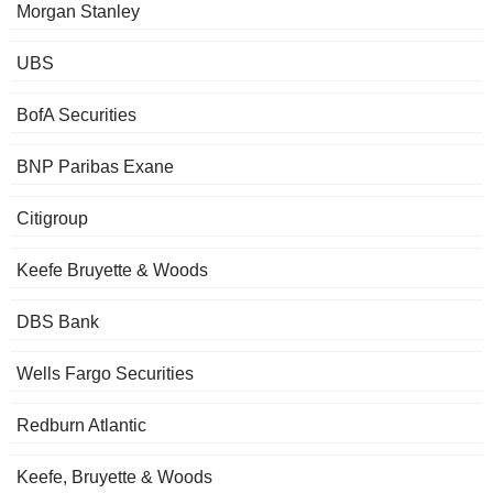
Morgan Stanley
UBS
BofA Securities
BNP Paribas Exane
Citigroup
Keefe Bruyette & Woods
DBS Bank
Wells Fargo Securities
Redburn Atlantic
Keefe, Bruyette & Woods