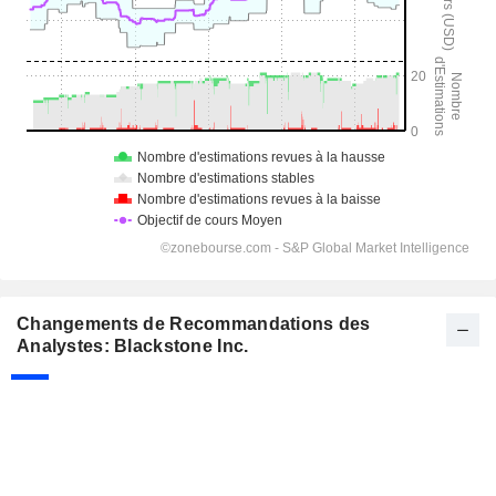
Changements de Recommandations des
Analystes: Blackstone Inc.