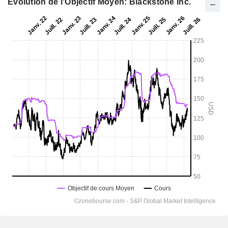
Evolution de l'Objectif Moyen: Blackstone Inc.