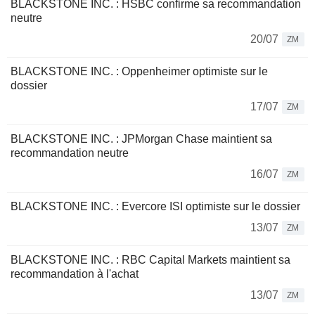
BLACKSTONE INC. : HSBC confirme sa recommandation
neutre
20/07
ZM
BLACKSTONE INC. : Oppenheimer optimiste sur le
dossier
17/07
ZM
BLACKSTONE INC. : JPMorgan Chase maintient sa
recommandation neutre
16/07
ZM
BLACKSTONE INC. : Evercore ISI optimiste sur le dossier
13/07
ZM
BLACKSTONE INC. : RBC Capital Markets maintient sa
recommandation à l'achat
13/07
ZM