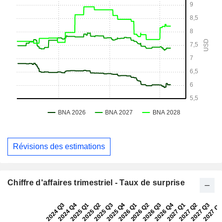
Révisions des estimations
Chiffre d'affaires trimestriel - Taux de surprise