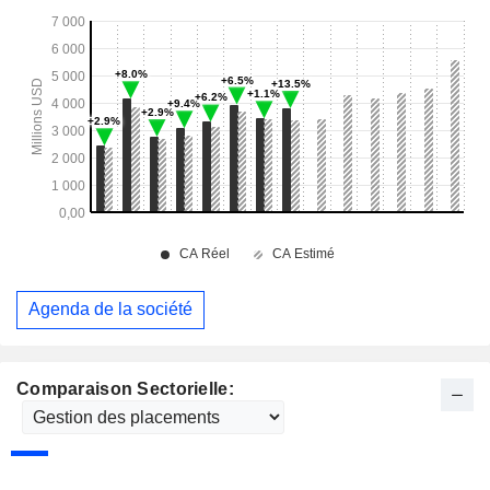
Agenda de la société
Comparaison Sectorielle: