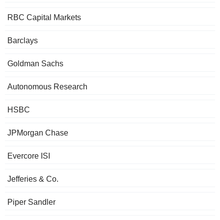
RBC Capital Markets
Barclays
Goldman Sachs
Autonomous Research
HSBC
JPMorgan Chase
Evercore ISI
Jefferies & Co.
Piper Sandler