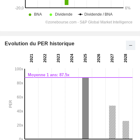
Evolution du PER historique