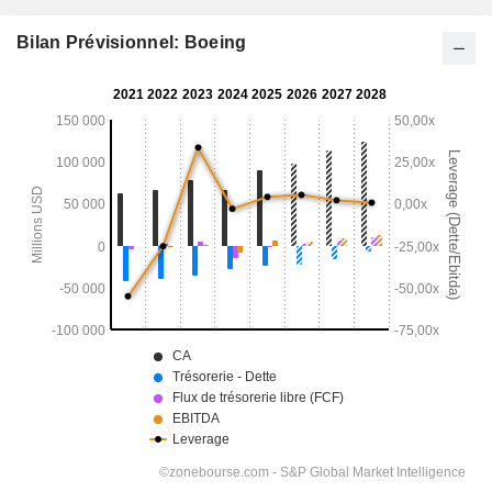
Bilan Prévisionnel: Boeing