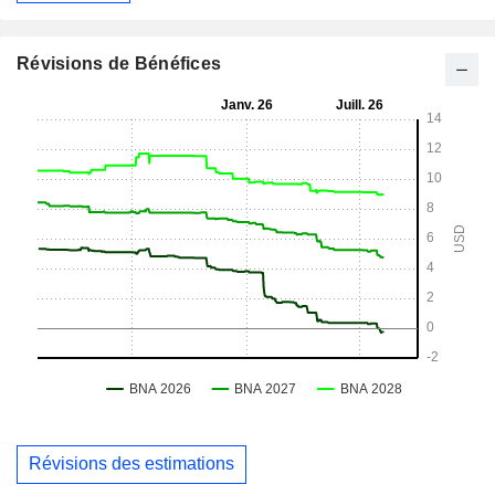
Révisions de Bénéfices
Révisions des estimations