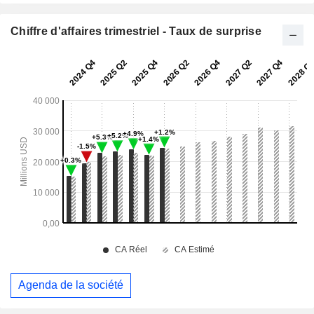
Chiffre d'affaires trimestriel - Taux de surprise
Agenda de la société