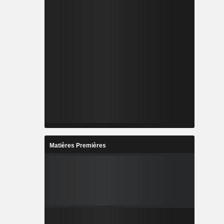
Matières Premières