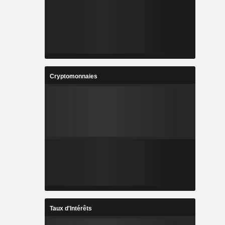
Cryptomonnaies
Taux d'Intérêts