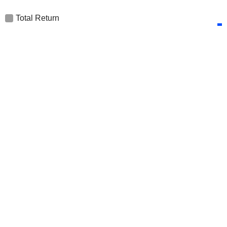
Total Return