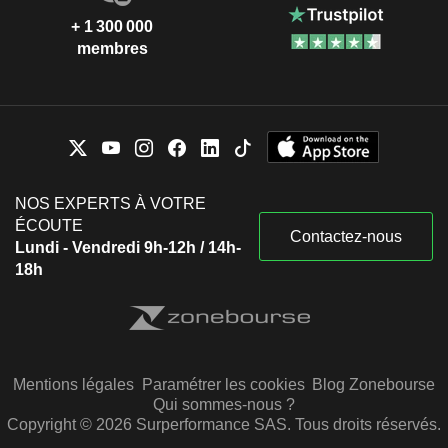
+ 1 300 000
membres
NOS EXPERTS À VOTRE
ÉCOUTE
Contactez-nous
Lundi - Vendredi 9h-12h / 14h-
18h
Mentions légales
Paramétrer les cookies
Blog Zonebourse
Qui sommes-nous ?
Copyright © 2026 Surperformance SAS. Tous droits réservés.