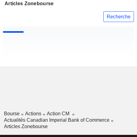
Articles Zonebourse
Recherche
Bourse
Actions
Action CM
Actualités Canadian Imperial Bank of Commerce
Articles Zonebourse