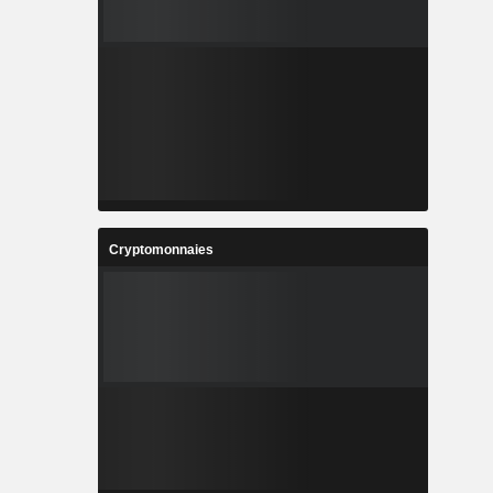
Cryptomonnaies