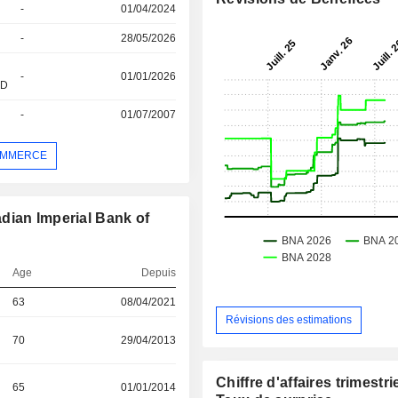
-
01/04/2024
-
28/05/2026
-
01/01/2026
&D
-
01/07/2007
COMMERCE
dian Imperial Bank of
Age
Depuis
63
08/04/2021
Révisions des estimations
70
29/04/2013
Chiffre d'affaires trimestrie
65
01/01/2014