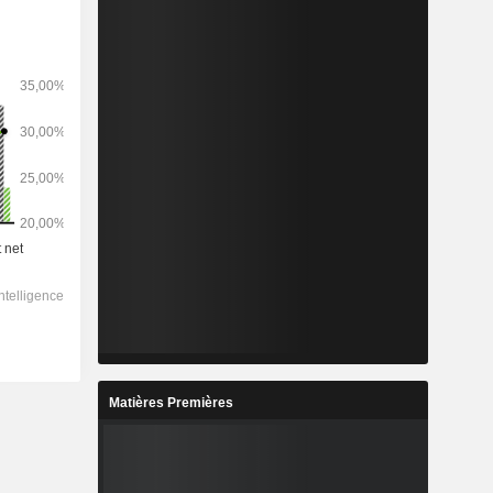
Matières Premières