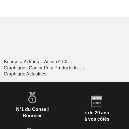
Bourse
Actions
Action CFX
Graphiques Canfor Pulp Products Inc.
Graphique Actualités
N°1 du Conseil
+ de 20 ans
Boursier
à vos côtés