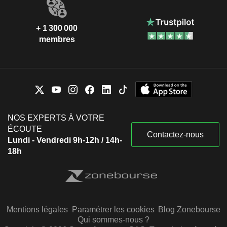
+ 1 300 000
membres
NOS EXPERTS À VOTRE
ÉCOUTE
Contactez-nous
Lundi - Vendredi 9h-12h / 14h-
18h
Mentions légales
Paramétrer les cookies
Blog Zonebourse
Qui sommes-nous ?