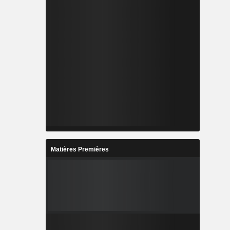
Matières Premières