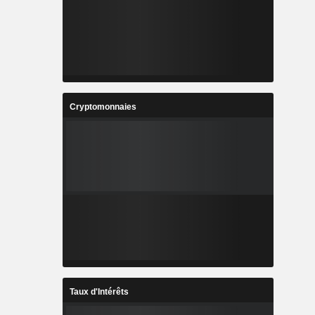
Cryptomonnaies
Taux d'Intérêts