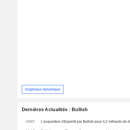
Graphique dynamique
Dernières Actualités : Bullish
24/07