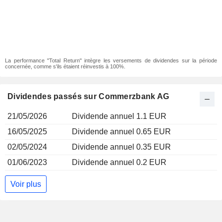
La performance "Total Return" intègre les versements de dividendes sur la période
concernée, comme s'ils étaient réinvestis à 100%.
Dividendes passés sur Commerzbank AG
21/05/2026
Dividende annuel 1.1 EUR
16/05/2025
Dividende annuel 0.65 EUR
02/05/2024
Dividende annuel 0.35 EUR
01/06/2023
Dividende annuel 0.2 EUR
Voir plus