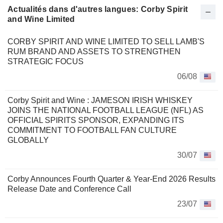
Actualités dans d'autres langues: Corby Spirit
and Wine Limited
CORBY SPIRIT AND WINE LIMITED TO SELL LAMB'S
RUM BRAND AND ASSETS TO STRENGTHEN
STRATEGIC FOCUS
06/08
Corby Spirit and Wine : JAMESON IRISH WHISKEY
JOINS THE NATIONAL FOOTBALL LEAGUE (NFL) AS
OFFICIAL SPIRITS SPONSOR, EXPANDING ITS
COMMITMENT TO FOOTBALL FAN CULTURE
GLOBALLY
30/07
Corby Announces Fourth Quarter & Year-End 2026 Results
Release Date and Conference Call
23/07