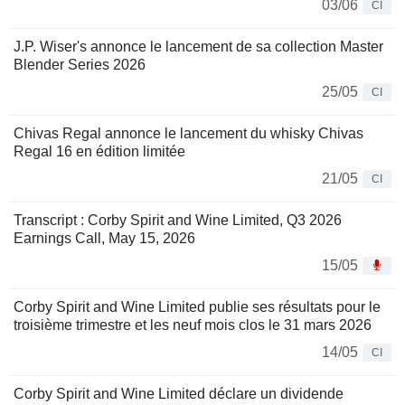
03/06
CI
J.P. Wiser's annonce le lancement de sa collection Master
Blender Series 2026
25/05
CI
Chivas Regal annonce le lancement du whisky Chivas
Regal 16 en édition limitée
21/05
CI
Transcript : Corby Spirit and Wine Limited, Q3 2026
Earnings Call, May 15, 2026
15/05
Corby Spirit and Wine Limited publie ses résultats pour le
troisième trimestre et les neuf mois clos le 31 mars 2026
14/05
CI
Corby Spirit and Wine Limited déclare un dividende