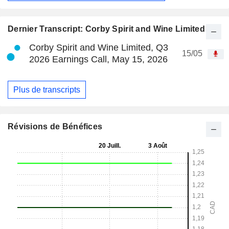
Dernier Transcript: Corby Spirit and Wine Limited
Corby Spirit and Wine Limited, Q3
15/05
2026 Earnings Call, May 15, 2026
Plus de transcripts
Révisions de Bénéfices