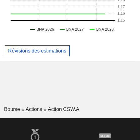
Révisions des estimations
Bourse
Actions
Action CSW.A