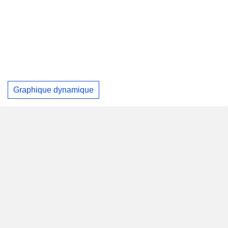
Graphique dynamique