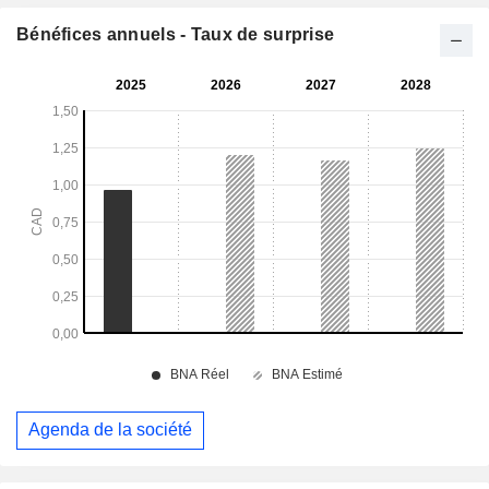
Bénéfices annuels - Taux de surprise
Agenda de la société