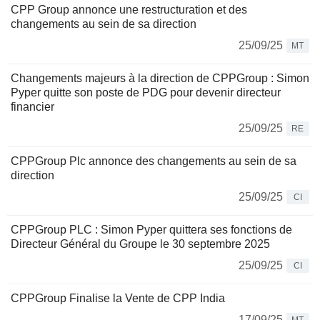
CPP Group annonce une restructuration et des
changements au sein de sa direction
25/09/25
MT
Changements majeurs à la direction de CPPGroup : Simon
Pyper quitte son poste de PDG pour devenir directeur
financier
25/09/25
RE
CPPGroup Plc annonce des changements au sein de sa
direction
25/09/25
CI
CPPGroup PLC : Simon Pyper quittera ses fonctions de
Directeur Général du Groupe le 30 septembre 2025
25/09/25
CI
CPPGroup Finalise la Vente de CPP India
17/09/25