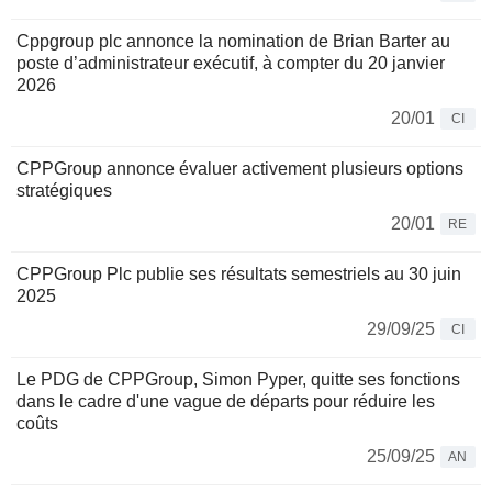
Cppgroup plc annonce la nomination de Brian Barter au
poste d’administrateur exécutif, à compter du 20 janvier
2026
20/01
CI
CPPGroup annonce évaluer activement plusieurs options
stratégiques
20/01
RE
CPPGroup Plc publie ses résultats semestriels au 30 juin
2025
29/09/25
CI
Le PDG de CPPGroup, Simon Pyper, quitte ses fonctions
dans le cadre d'une vague de départs pour réduire les
coûts
25/09/25
AN