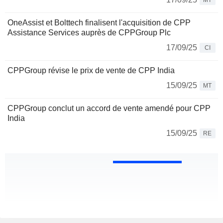
MT
OneAssist et Bolttech finalisent l'acquisition de CPP
Assistance Services auprès de CPPGroup Plc
17/09/25
CI
CPPGroup révise le prix de vente de CPP India
15/09/25
MT
CPPGroup conclut un accord de vente amendé pour CPP
India
15/09/25
RE