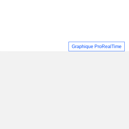
Graphique ProRealTime