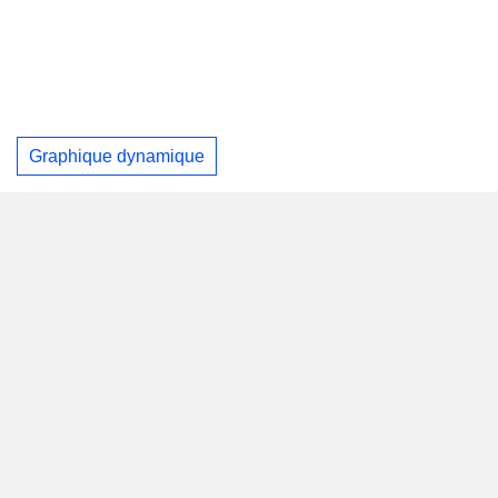
Graphique dynamique