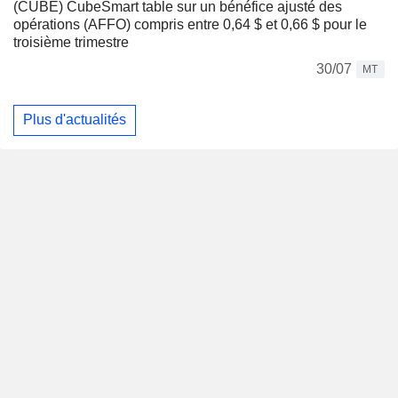
(CUBE) CubeSmart table sur un bénéfice ajusté des
opérations (AFFO) compris entre 0,64 $ et 0,66 $ pour le
troisième trimestre
30/07
MT
Plus d'actualités