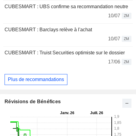
CUBESMART : UBS confirme sa recommandation neutre
10/07
ZM
CUBESMART : Barclays relève à l'achat
10/07
ZM
CUBESMART : Truist Securities optimiste sur le dossier
17/06
ZM
Plus de recommandations
Révisions de Bénéfices