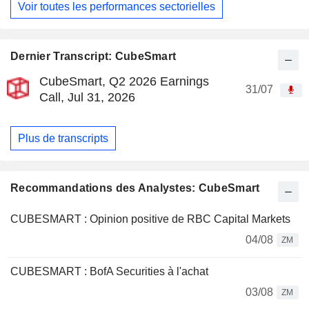
Voir toutes les performances sectorielles
Dernier Transcript: CubeSmart
CubeSmart, Q2 2026 Earnings
31/07
Call, Jul 31, 2026
Plus de transcripts
Recommandations des Analystes: CubeSmart
CUBESMART : Opinion positive de RBC Capital Markets
04/08
ZM
CUBESMART : BofA Securities à l'achat
03/08
ZM