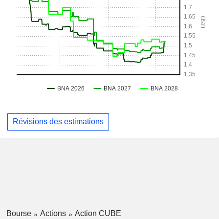
Révisions des estimations
Bourse
Actions
Action CUBE