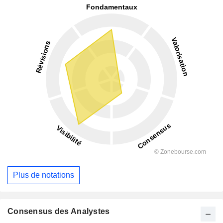
Plus de notations
Consensus des Analystes