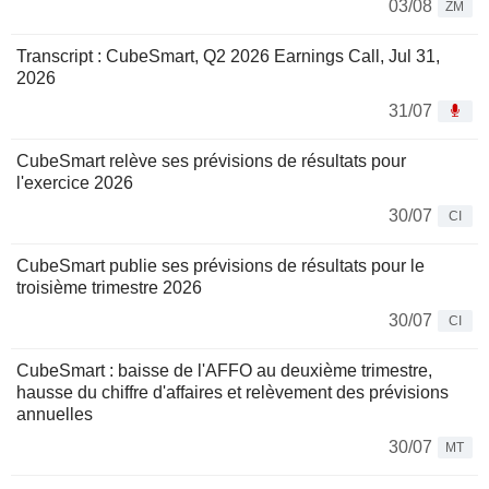
03/08
ZM
Transcript : CubeSmart, Q2 2026 Earnings Call, Jul 31,
2026
31/07
CubeSmart relève ses prévisions de résultats pour
l'exercice 2026
30/07
CI
CubeSmart publie ses prévisions de résultats pour le
troisième trimestre 2026
30/07
CI
CubeSmart : baisse de l'AFFO au deuxième trimestre,
hausse du chiffre d'affaires et relèvement des prévisions
annuelles
30/07
MT