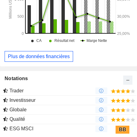
Plus de données financières
Notations
Trader
Investisseur
Globale
Qualité
ESG MSCI
BB