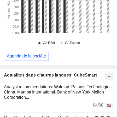
Agenda de la société
Actualités dans d'autres langues: CubeSmart
Analyst recommendations: Walmart, Palantir Technologies,
Cigna, Marriott International, Bank of New York Mellon
Corporation...
04/08