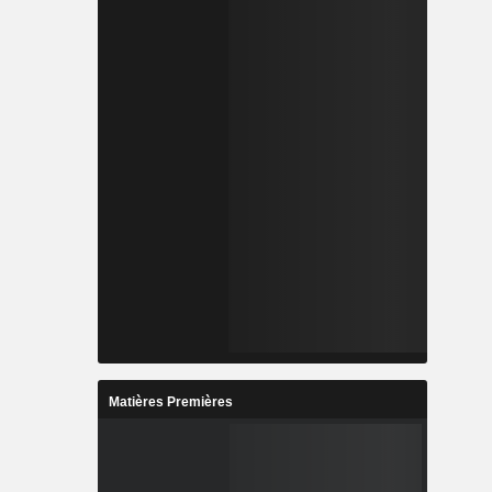
Matières Premières