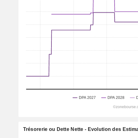
Trésorerie ou Dette Nette - Evolution des Estim