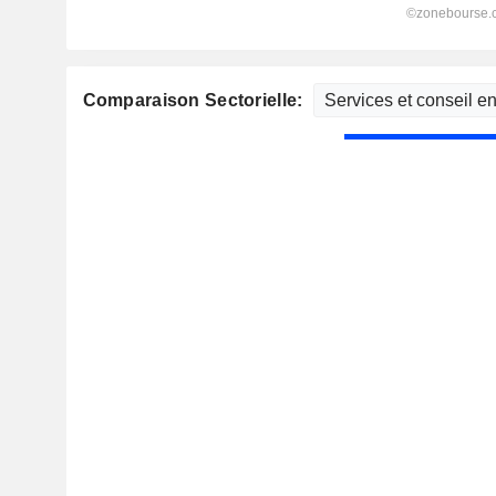
Comparaison Sectorielle: