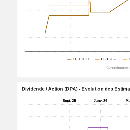
Dividende / Action (DPA) - Evolution des Estim