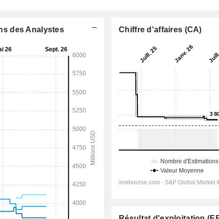
ons des Analystes
Chiffre d'affaires (CA)
Résultat d'exploitation (E