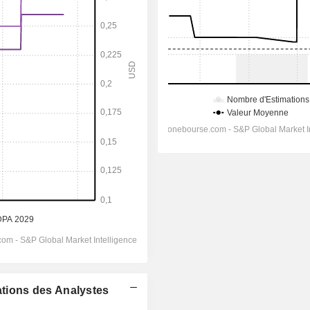
ations des Analystes