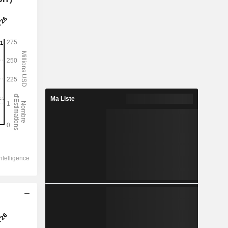
Ma Liste