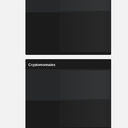
Cryptomonnaies