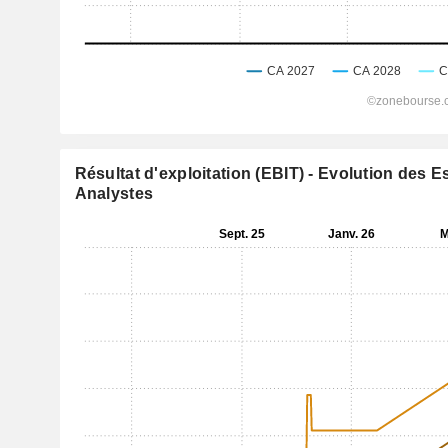
Résultat d'exploitation (EBIT) - Evolution des 
Analystes