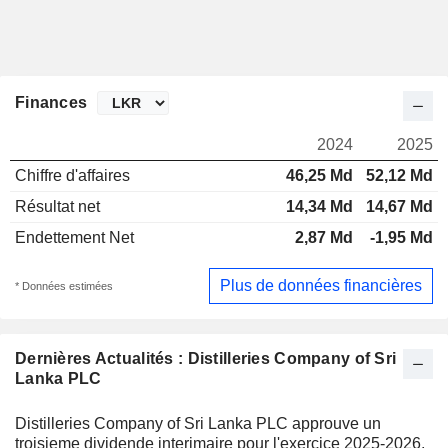
Finances
2024
2025
Chiffre d'affaires
46,25 Md
52,12 Md
Résultat net
14,34 Md
14,67 Md
Endettement Net
2,87 Md
-1,95 Md
Plus de données financières
* Données estimées
Dernières Actualités : Distilleries Company of Sri
Lanka PLC
Distilleries Company of Sri Lanka PLC approuve un
troisieme dividende interimaire pour l'exercice 2025-2026,