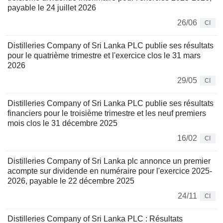
payable le 24 juillet 2026
26/06
CI
Distilleries Company of Sri Lanka PLC publie ses résultats
pour le quatrième trimestre et l'exercice clos le 31 mars
2026
29/05
CI
Distilleries Company of Sri Lanka PLC publie ses résultats
financiers pour le troisième trimestre et les neuf premiers
mois clos le 31 décembre 2025
16/02
CI
Distilleries Company of Sri Lanka plc annonce un premier
acompte sur dividende en numéraire pour l'exercice 2025-
2026, payable le 22 décembre 2025
24/11
CI
Distilleries Company of Sri Lanka PLC : Résultats