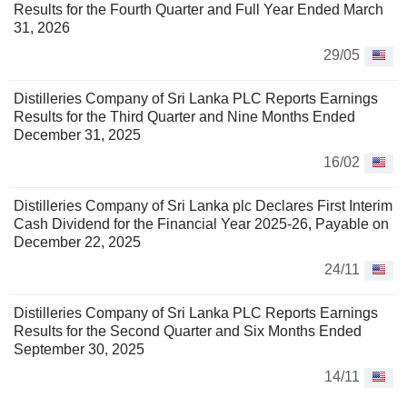
Results for the Fourth Quarter and Full Year Ended March
31, 2026
29/05
Distilleries Company of Sri Lanka PLC Reports Earnings
Results for the Third Quarter and Nine Months Ended
December 31, 2025
16/02
Distilleries Company of Sri Lanka plc Declares First Interim
Cash Dividend for the Financial Year 2025-26, Payable on
December 22, 2025
24/11
Distilleries Company of Sri Lanka PLC Reports Earnings
Results for the Second Quarter and Six Months Ended
September 30, 2025
14/11