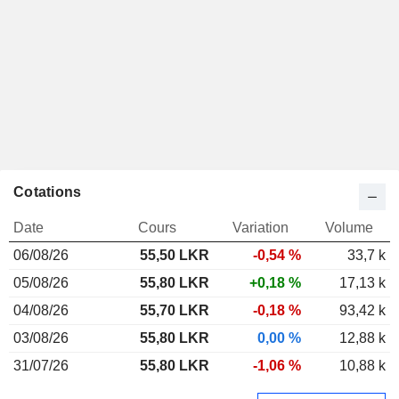
Cotations
Date
Cours
Variation
Volume
06/08/26
55,50
LKR
-0,54 %
33,7 k
05/08/26
55,80 LKR
+0,18 %
17,13 k
04/08/26
55,70 LKR
-0,18 %
93,42 k
03/08/26
55,80 LKR
0,00 %
12,88 k
31/07/26
55,80 LKR
-1,06 %
10,88 k