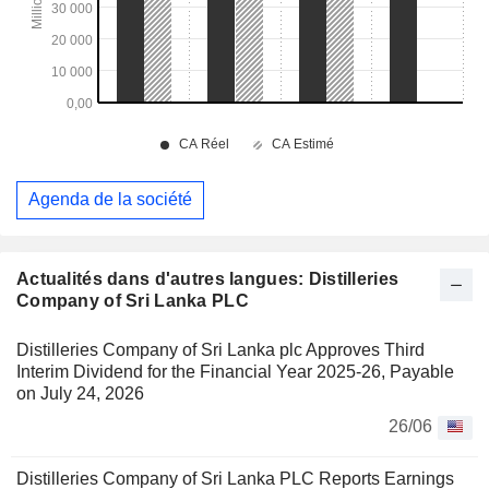
Agenda de la société
Actualités dans d'autres langues: Distilleries
Company of Sri Lanka PLC
Distilleries Company of Sri Lanka plc Approves Third
Interim Dividend for the Financial Year 2025-26, Payable
on July 24, 2026
26/06
Distilleries Company of Sri Lanka PLC Reports Earnings