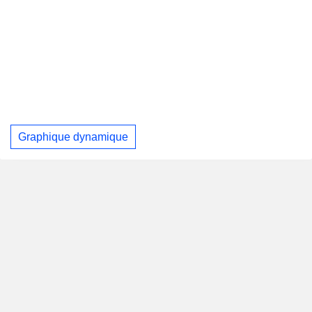
Graphique dynamique