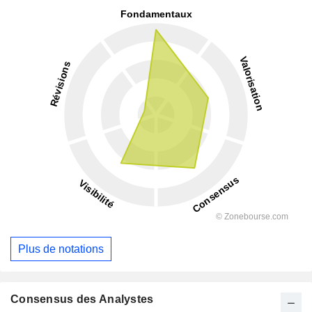
Plus de notations
Consensus des Analystes