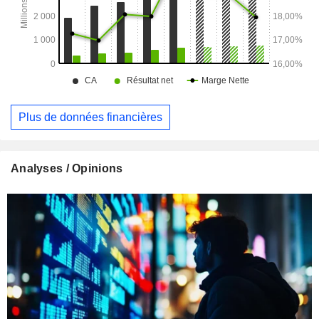
Plus de données financières
Analyses / Opinions