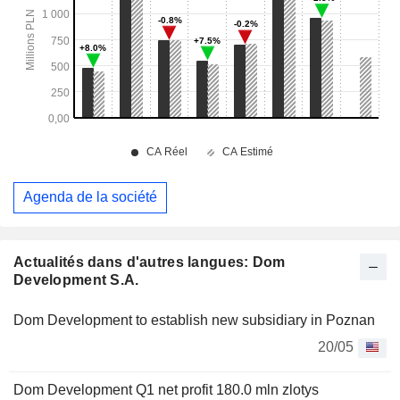
Agenda de la société
Actualités dans d'autres langues: Dom
Development S.A.
Dom Development to establish new subsidiary in Poznan
20/05
Dom Development Q1 net profit 180.0 mln zlotys