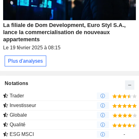
La filiale de Dom Development, Euro Styl S.A.,
lance la commercialisation de nouveaux
appartements
Le 19 février 2025 à 08:15
Plus d'analyses
Notations
Trader
Investisseur
Globale
Qualité
ESG MSCI
-