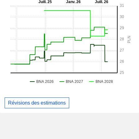
Révisions des estimations