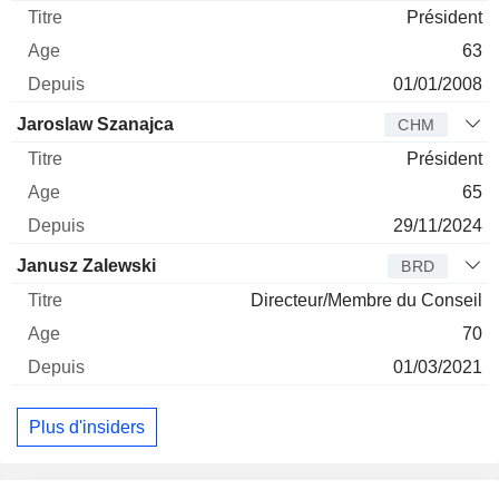
Président
63
01/01/2008
Jaroslaw Szanajca
CHM
Président
65
29/11/2024
Janusz Zalewski
BRD
Directeur/Membre du Conseil
70
01/03/2021
Plus d'insiders