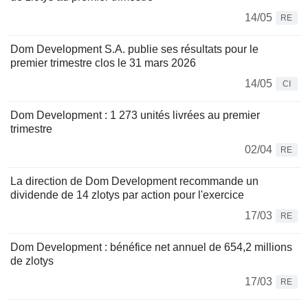
14/05
RE
Dom Development S.A. publie ses résultats pour le
premier trimestre clos le 31 mars 2026
14/05
CI
Dom Development : 1 273 unités livrées au premier
trimestre
02/04
RE
La direction de Dom Development recommande un
dividende de 14 zlotys par action pour l'exercice
17/03
RE
Dom Development : bénéfice net annuel de 654,2 millions
de zlotys
17/03
RE