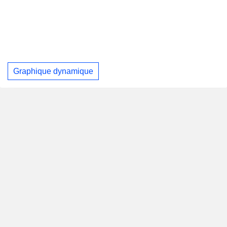
Graphique dynamique