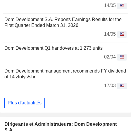
14/05
Dom Development S.A. Reports Earnings Results for the
First Quarter Ended March 31, 2026
14/05
Dom Development Q1 handovers at 1,273 units
02/04
Dom Development management recommends FY dividend
of 14 zlotys/shr
17/03
Plus d'actualités
Dirigeants et Administrateurs: Dom Development
S.A.