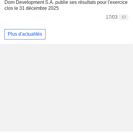
Dom Development S.A. publie ses résultats pour l'exercice
clos le 31 décembre 2025
17/03
CI
Plus d'actualités