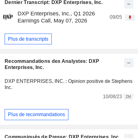
Dernier Transcript: DXP Enterprises, Inc.
DXP Enterprises, Inc., Q1 2026
09/05
Earnings Call, May 07, 2026
Plus de transcripts
Recommandations des Analystes: DXP
Enterprises, Inc.
DXP ENTERPRISES, INC. : Opinion positive de Stephens
Inc.
10/08/23
ZM
Plus de recommandations
Communiqués de Presse: DXP Enterprises, Inc.