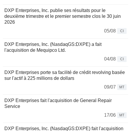
DXP Enterprises, Inc. publie ses résultats pour le
deuxième trimestre et le premier semestre clos le 30 juin
2026
05/08
CI
DXP Enterprises, Inc. (NasdaqGS:DXPE) a fait
l'acquisition de Mequipco Ltd.
04/08
CI
DXP Enterprises porte sa facilité de crédit revolving basée
sur l'actif à 225 millions de dollars
09/07
MT
DXP Enterprises fait l'acquisition de General Repair
Service
17/06
MT
DXP Enterprises, Inc. (NasdaqGS:DXPE) fait l'acquisition