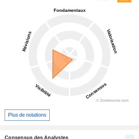
Plus de notations
Consensus des Analystes