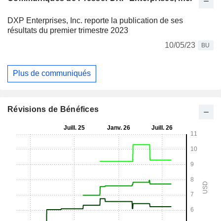
DXP Enterprises, Inc. reporte la publication de ses
résultats du premier trimestre 2023
10/05/23
BU
Plus de communiqués
Révisions de Bénéfices