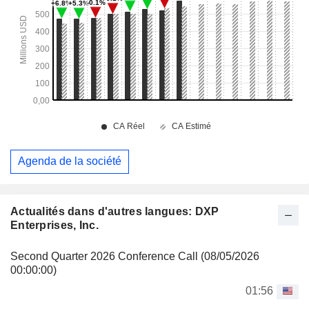
Agenda de la société
Actualités dans d'autres langues: DXP
Enterprises, Inc.
Second Quarter 2026 Conference Call (08/05/2026
00:00:00)
01:56