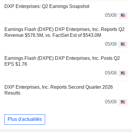
DXP Enterprises: Q2 Earnings Snapshot
05/08
Earnings Flash (DXPE) DXP Enterprises, Inc. Reports Q2
Revenue $576.5M, vs. FactSet Est of $543.0M
05/08
Earnings Flash (DXPE) DXP Enterprises, Inc. Posts Q2
EPS $1.76
05/08
DXP Enterprises, Inc. Reports Second Quarter 2026
Results
05/08
Plus d'actualités