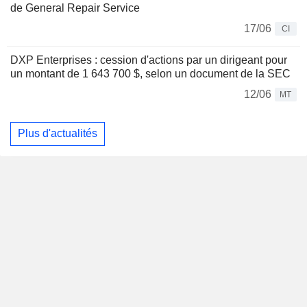
de General Repair Service
17/06
CI
DXP Enterprises : cession d'actions par un dirigeant pour
un montant de 1 643 700 $, selon un document de la SEC
12/06
MT
Plus d'actualités