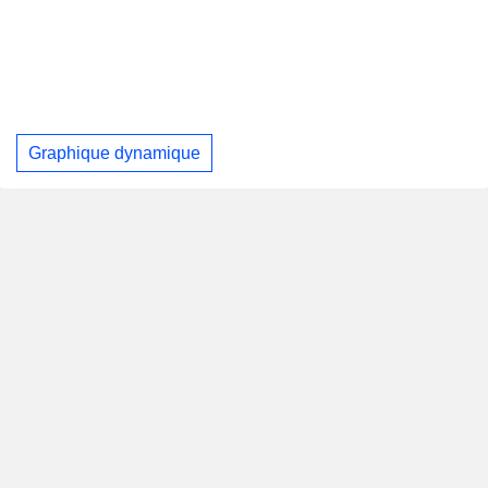
Graphique dynamique