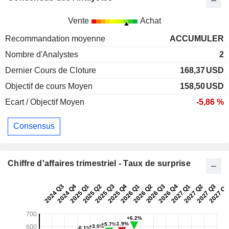
Vente
Achat
Recommandation moyenne
ACCUMULER
Nombre d'Analystes
2
Dernier Cours de Cloture
168,37
USD
Objectif de cours Moyen
158,50
USD
Ecart / Objectif Moyen
-5,86 %
Consensus
Chiffre d'affaires trimestriel - Taux de surprise