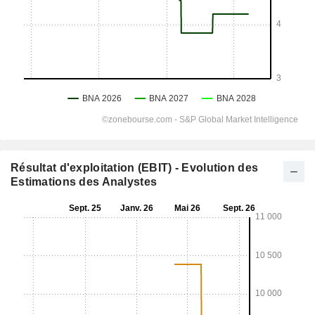
Résultat d'exploitation (EBIT) - Evolution des
Estimations des Analystes