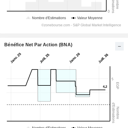
Bénéfice Net Par Action (BNA)