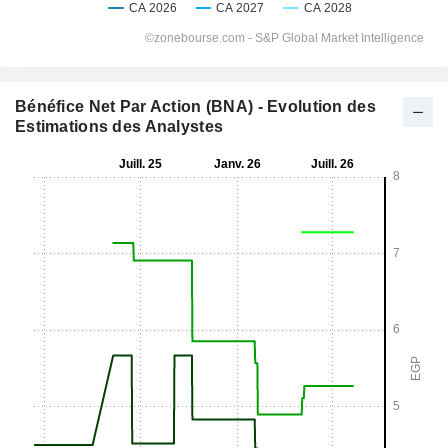
Bénéfice Net Par Action (BNA) - Evolution des
Estimations des Analystes