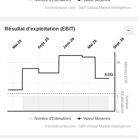
Résultat d'exploitation (EBIT)