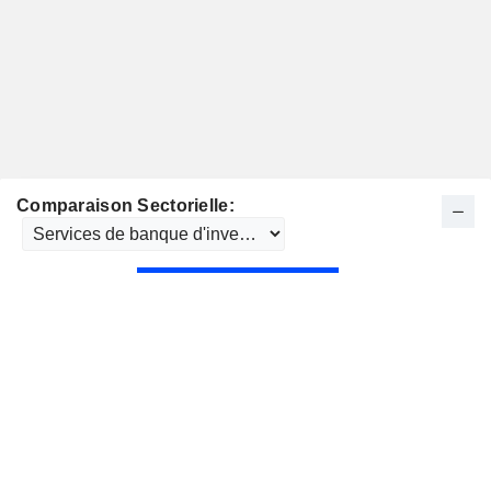
Comparaison Sectorielle: