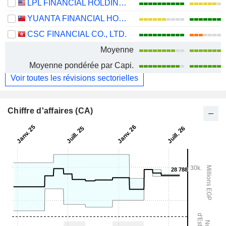
LPL FINANCIAL HOLDINGS INC.
YUANTA FINANCIAL HOLDING CO., LTD.
CSC FINANCIAL CO., LTD.
Moyenne
Moyenne pondérée par Capi.
Voir toutes les révisions sectorielles
Chiffre d'affaires (CA)