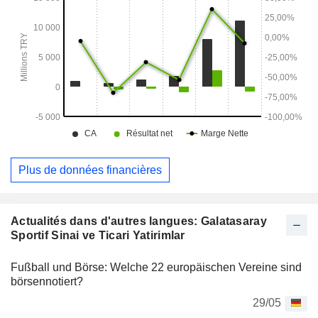
Plus de données financières
Actualités dans d'autres langues: Galatasaray
Sportif Sinai ve Ticari Yatirimlar
Fußball und Börse: Welche 22 europäischen Vereine sind
börsennotiert?
29/05