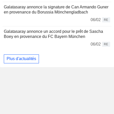
Galatasaray annonce la signature de Can Armando Guner
en provenance du Borussia Mönchengladbach
06/02
RE
Galatasaray annonce un accord pour le prêt de Sascha
Boey en provenance du FC Bayern München
06/02
RE
Plus d'actualités