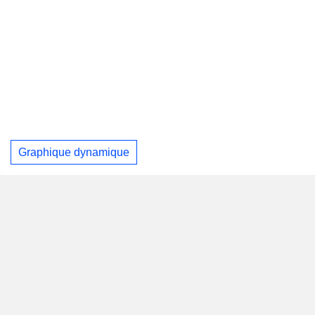
Graphique dynamique