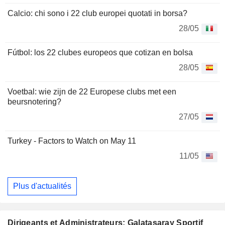
Calcio: chi sono i 22 club europei quotati in borsa?
28/05
Fútbol: los 22 clubes europeos que cotizan en bolsa
28/05
Voetbal: wie zijn de 22 Europese clubs met een
beursnotering?
27/05
Turkey - Factors to Watch on May 11
11/05
Plus d'actualités
Dirigeants et Administrateurs: Galatasaray Sportif