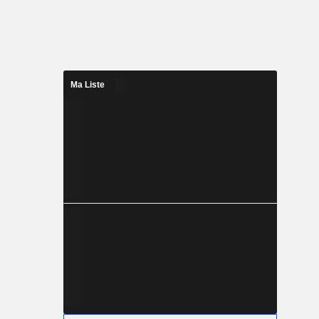
Ma Liste