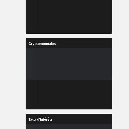
Cryptomonnaies
Taux d'Intérêts