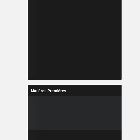
Matières Premières