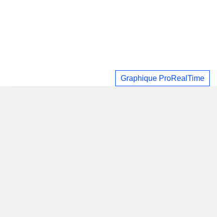
Graphique ProRealTime