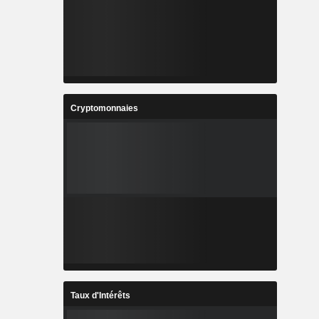
Cryptomonnaies
Taux d'Intérêts