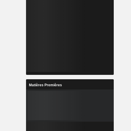
Matières Premières