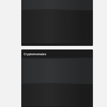
Cryptomonnaies