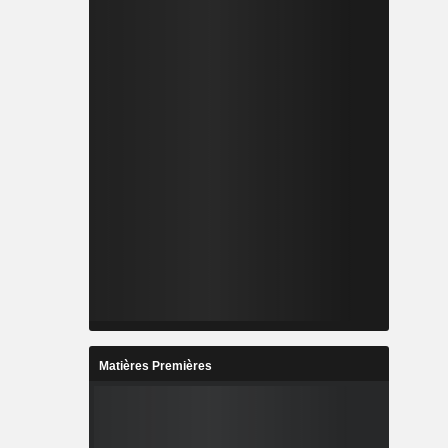
Matières Premières