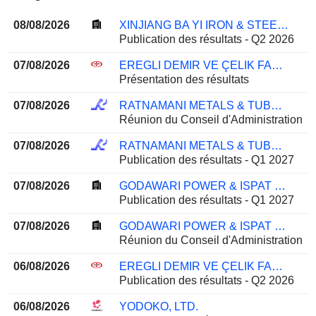
08/08/2026
XINJIANG BA YI IRON & STEEL CO.,LTD.
Publication des résultats - Q2 2026
07/08/2026
EREGLI DEMIR VE ÇELIK FABRIKALARI T.A.S.
Présentation des résultats
07/08/2026
RATNAMANI METALS & TUBES LIMITED
Réunion du Conseil d'Administration
07/08/2026
RATNAMANI METALS & TUBES LIMITED
Publication des résultats - Q1 2027
07/08/2026
GODAWARI POWER & ISPAT LIMITED
Publication des résultats - Q1 2027
07/08/2026
GODAWARI POWER & ISPAT LIMITED
Réunion du Conseil d'Administration
06/08/2026
EREGLI DEMIR VE ÇELIK FABRIKALARI T.A.S.
Publication des résultats - Q2 2026
06/08/2026
YODOKO, LTD.