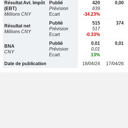
Résultat Avt. Impôt
Publié
420
0,00
(EBT)
Prévision
639
Millions CNY
Ecart
-34.23%
Publié
515
374
Résultat net
Prévision
517
Millions CNY
Ecart
-0.33%
Publié
0,01
0,01
BNA
Prévision
0,01
CNY
Ecart
13%
Date de publication
18/04/24
17/04/26