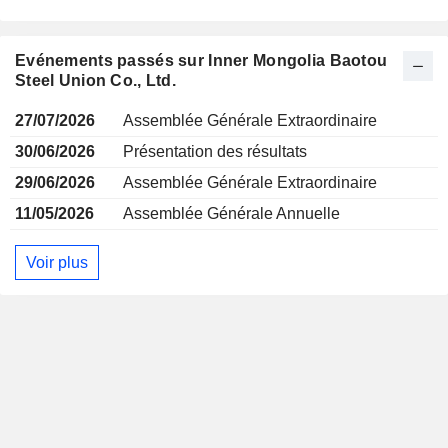
Evénements passés sur Inner Mongolia Baotou
Steel Union Co., Ltd.
27/07/2026
Assemblée Générale Extraordinaire
30/06/2026
Présentation des résultats
29/06/2026
Assemblée Générale Extraordinaire
11/05/2026
Assemblée Générale Annuelle
Voir plus