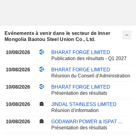
Evénements à venir dans le secteur de Inner
Mongolia Baotou Steel Union Co., Ltd.
10/08/2026
BHARAT FORGE LIMITED
Publication des résultats - Q1 2027
10/08/2026
BHARAT FORGE LIMITED
Réunion du Conseil d'Administration
10/08/2026
BHARAT FORGE LIMITED
Présentation des résultats
10/08/2026
JINDAL STAINLESS LIMITED
Réunion d'information
10/08/2026
GODAWARI POWER & ISPAT LIMITED
Présentation des résultats