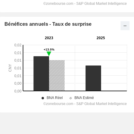
Bénéfices annuels - Taux de surprise