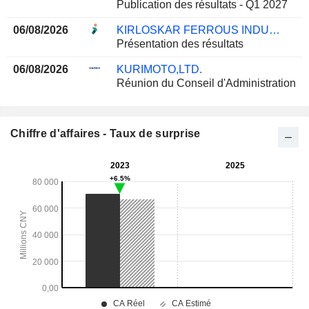
Publication des résultats - Q1 2027
06/08/2026
KIRLOSKAR FERROUS INDUSTRIES LIMITED
Présentation des résultats
06/08/2026
KURIMOTO,LTD.
Réunion du Conseil d'Administration
Chiffre d'affaires - Taux de surprise