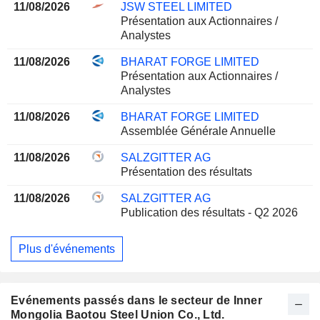
11/08/2026
JSW STEEL LIMITED
Présentation aux Actionnaires /
Analystes
11/08/2026
BHARAT FORGE LIMITED
Présentation aux Actionnaires /
Analystes
11/08/2026
BHARAT FORGE LIMITED
Assemblée Générale Annuelle
11/08/2026
SALZGITTER AG
Présentation des résultats
11/08/2026
SALZGITTER AG
Publication des résultats - Q2 2026
Plus d'événements
Evénements passés dans le secteur de Inner
Mongolia Baotou Steel Union Co., Ltd.