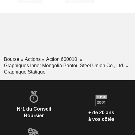
Bourse
Actions
Action 600010
Graphiques Inner Mongolia Baotou Steel Union Co., Ltd.
Graphique Statique
N°1 du Conseil
+ de 20 ans
Boursier
à vos côtés