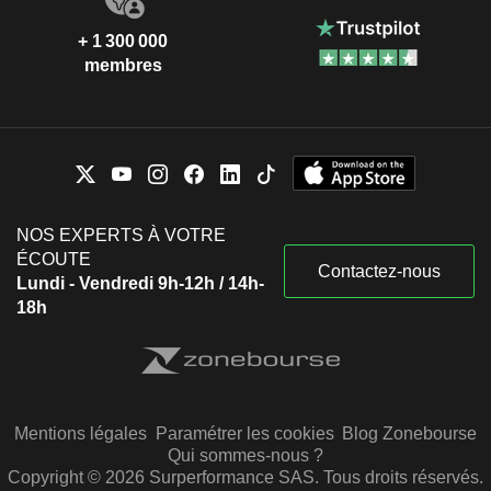
+ 1 300 000
membres
NOS EXPERTS À VOTRE
ÉCOUTE
Contactez-nous
Lundi - Vendredi 9h-12h / 14h-
18h
Mentions légales
Paramétrer les cookies
Blog Zonebourse
Qui sommes-nous ?
Copyright © 2026 Surperformance SAS. Tous droits réservés.