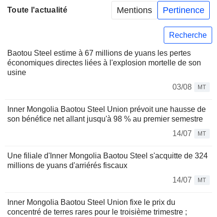
Mentions
Pertinence
Toute l'actualité
Recherche
Baotou Steel estime à 67 millions de yuans les pertes
économiques directes liées à l'explosion mortelle de son
usine
03/08
MT
Inner Mongolia Baotou Steel Union prévoit une hausse de
son bénéfice net allant jusqu'à 98 % au premier semestre
14/07
MT
Une filiale d'Inner Mongolia Baotou Steel s'acquitte de 324
millions de yuans d'arriérés fiscaux
14/07
MT
Inner Mongolia Baotou Steel Union fixe le prix du
concentré de terres rares pour le troisième trimestre ;