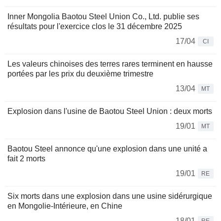
Inner Mongolia Baotou Steel Union Co., Ltd. publie ses
résultats pour l'exercice clos le 31 décembre 2025
17/04
CI
Les valeurs chinoises des terres rares terminent en hausse
portées par les prix du deuxième trimestre
13/04
MT
Explosion dans l'usine de Baotou Steel Union : deux morts
19/01
MT
Baotou Steel annonce qu'une explosion dans une unité a
fait 2 morts
19/01
RE
Six morts dans une explosion dans une usine sidérurgique
en Mongolie-Intérieure, en Chine
18/01