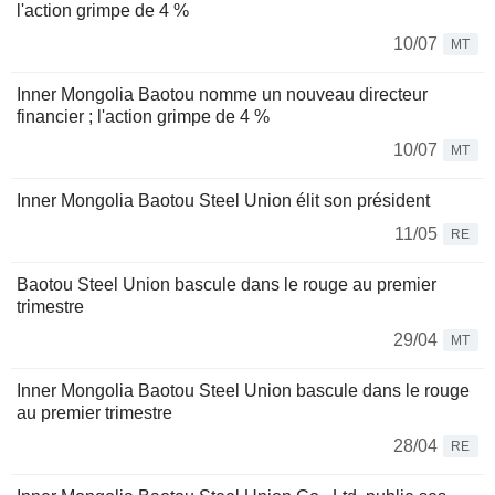
l'action grimpe de 4 %
10/07
MT
Inner Mongolia Baotou nomme un nouveau directeur
financier ; l'action grimpe de 4 %
10/07
MT
Inner Mongolia Baotou Steel Union élit son président
11/05
RE
Baotou Steel Union bascule dans le rouge au premier
trimestre
29/04
MT
Inner Mongolia Baotou Steel Union bascule dans le rouge
au premier trimestre
28/04
RE