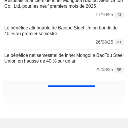
Résultats financiers de Inner Mongolia Baotou Steel Union
Co., Ltd. pour les neuf premiers mois de 2025
17/10/25
CI
Le bénéfice attribuable de Baotou Steel Union bondit de
40 % au premier semestre
26/08/25
MT
Le bénéfice net semestriel de Inner Mongolia BaoTou Steel
Union en hausse de 40 % sur un an
25/08/25
RE