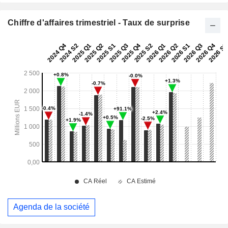
Chiffre d'affaires trimestriel - Taux de surprise
Agenda de la société