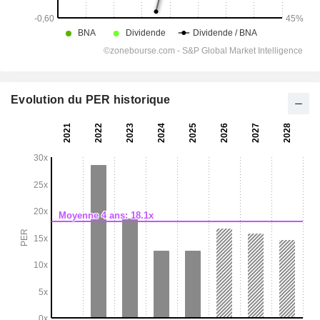
Evolution du PER historique