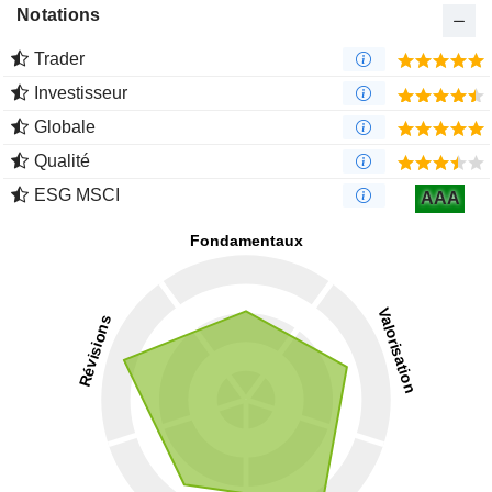
Notations
Trader
Investisseur
Globale
Qualité
ESG MSCI
AAA