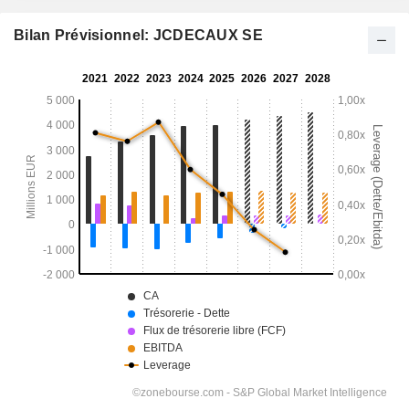
Bilan Prévisionnel: JCDECAUX SE