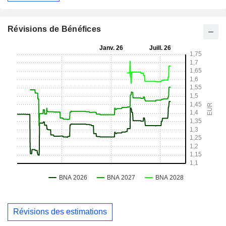
Révisions de Bénéfices
Révisions des estimations