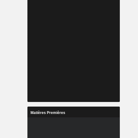
Matières Premières