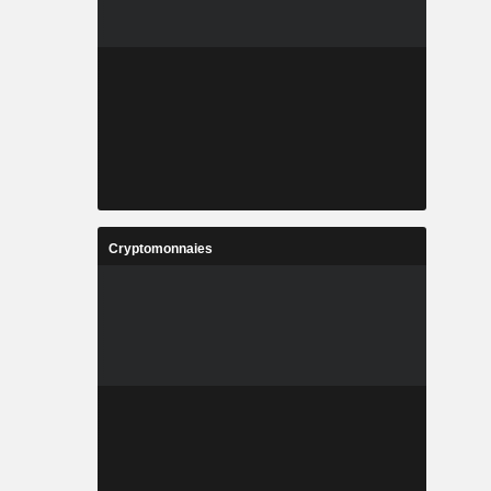
Cryptomonnaies