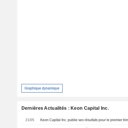
Graphique dynamique
Dernières Actualités : Keon Capital Inc.
21/05