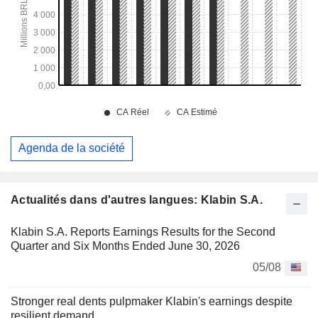
Agenda de la société
Actualités dans d'autres langues: Klabin S.A.
Klabin S.A. Reports Earnings Results for the Second
Quarter and Six Months Ended June 30, 2026
05/08
Stronger real dents pulpmaker Klabin's earnings despite
resilient demand