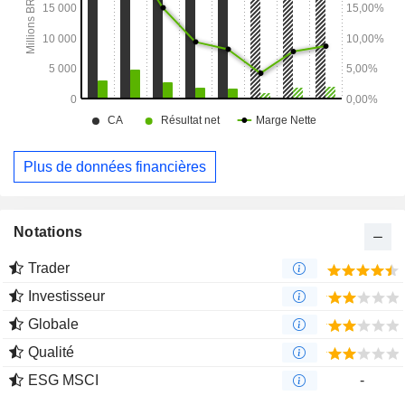
Plus de données financières
Notations
Trader
Investisseur
Globale
Qualité
ESG MSCI
-