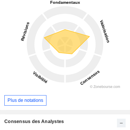
Plus de notations
Consensus des Analystes