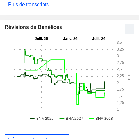
Plus de transcripts
Révisions de Bénéfices