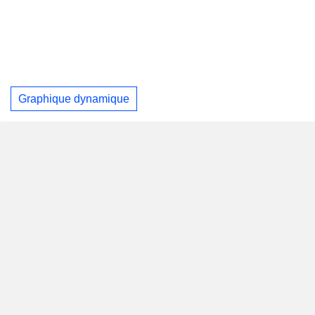
Graphique dynamique