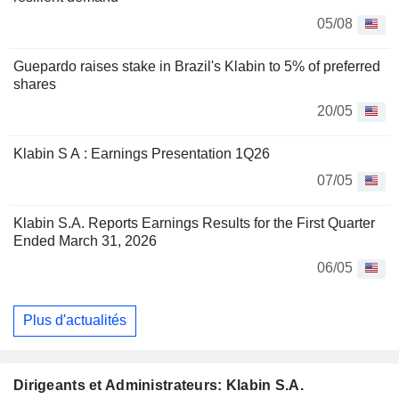
05/08
Guepardo raises stake in Brazil's Klabin to 5% of preferred
shares
20/05
Klabin S A : Earnings Presentation 1Q26
07/05
Klabin S.A. Reports Earnings Results for the First Quarter
Ended March 31, 2026
06/05
Plus d'actualités
Dirigeants et Administrateurs: Klabin S.A.