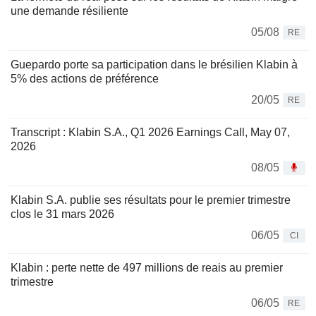
une demande résiliente
05/08
RE
Guepardo porte sa participation dans le brésilien Klabin à
5% des actions de préférence
20/05
RE
Transcript : Klabin S.A., Q1 2026 Earnings Call, May 07,
2026
08/05
Klabin S.A. publie ses résultats pour le premier trimestre
clos le 31 mars 2026
06/05
CI
Klabin : perte nette de 497 millions de reais au premier
trimestre
06/05
RE