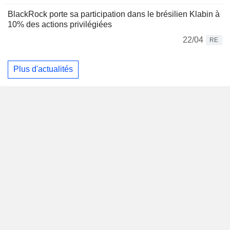
BlackRock porte sa participation dans le brésilien Klabin à
10% des actions privilégiées
22/04
RE
Plus d'actualités