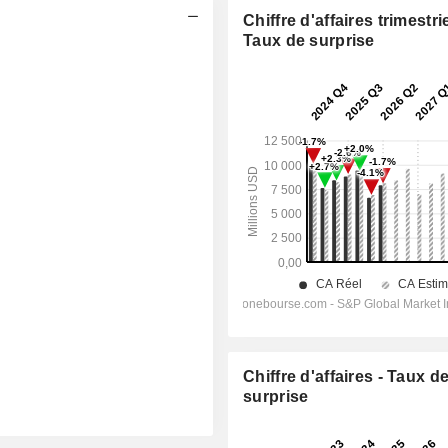
Chiffre d'affaires trimestrie
Taux de surprise
Chiffre d'affaires - Taux d
surprise