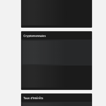
Cryptomonnaies
Taux d'Intérêts