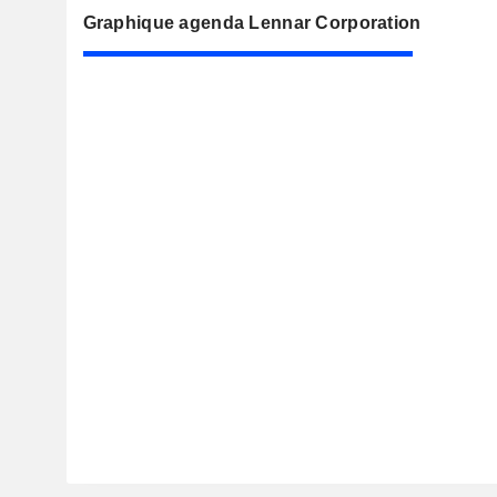
Graphique agenda Lennar Corporation