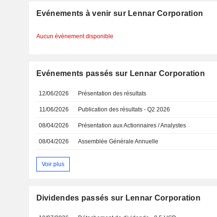
Evénements à venir sur Lennar Corporation
Aucun évènement disponible
Evénements passés sur Lennar Corporation
12/06/2026
Présentation des résultats
11/06/2026
Publication des résultats - Q2 2026
08/04/2026
Présentation aux Actionnaires / Analystes
08/04/2026
Assemblée Générale Annuelle
Voir plus
Dividendes passés sur Lennar Corporation