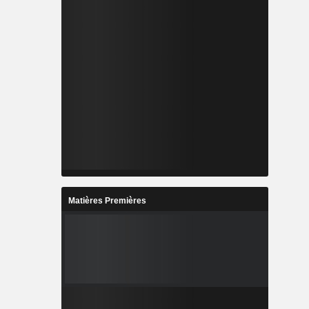
Matières Premières