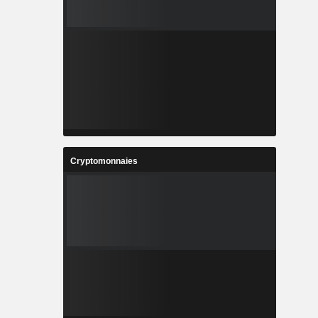
Cryptomonnaies