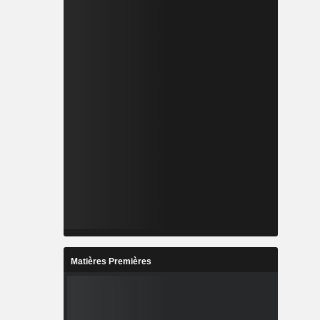
Matières Premières