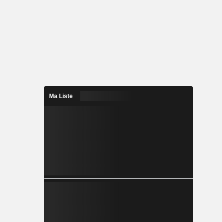
Ma Liste