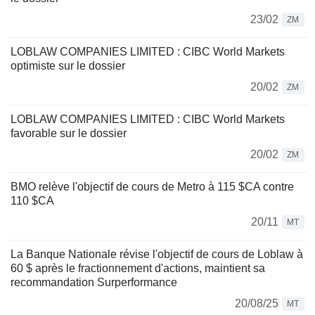
23/02
ZM
LOBLAW COMPANIES LIMITED : CIBC World Markets
optimiste sur le dossier
20/02
ZM
LOBLAW COMPANIES LIMITED : CIBC World Markets
favorable sur le dossier
20/02
ZM
BMO relève l'objectif de cours de Metro à 115 $CA contre
110 $CA
20/11
MT
La Banque Nationale révise l'objectif de cours de Loblaw à
60 $ après le fractionnement d'actions, maintient sa
recommandation Surperformance
20/08/25
MT