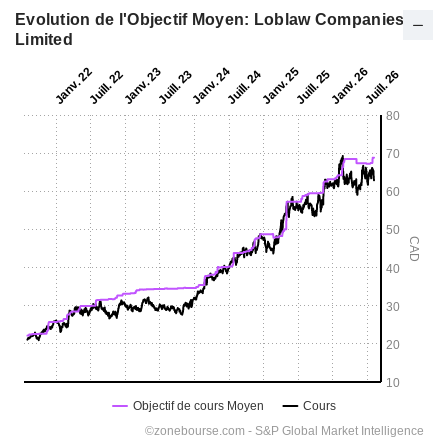
Evolution de l'Objectif Moyen: Loblaw Companies
Limited