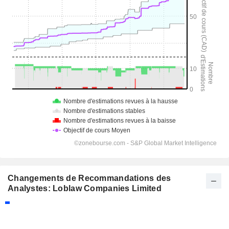
Changements de Recommandations des
Analystes: Loblaw Companies Limited