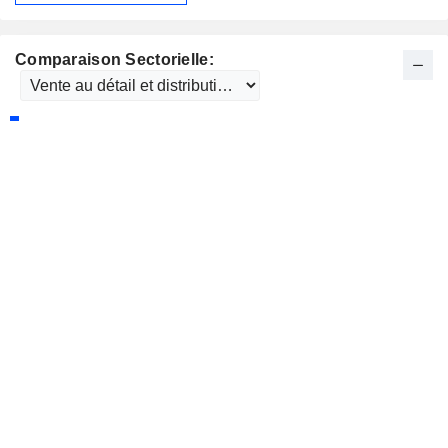
Comparaison Sectorielle: