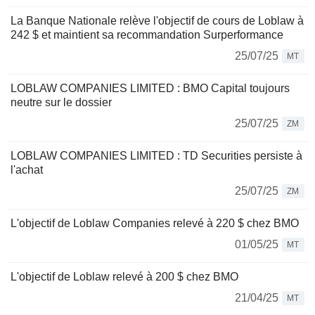
La Banque Nationale relève l'objectif de cours de Loblaw à
242 $ et maintient sa recommandation Surperformance
25/07/25
MT
LOBLAW COMPANIES LIMITED : BMO Capital toujours
neutre sur le dossier
25/07/25
ZM
LOBLAW COMPANIES LIMITED : TD Securities persiste à
l'achat
25/07/25
ZM
L'objectif de Loblaw Companies relevé à 220 $ chez BMO
01/05/25
MT
L'objectif de Loblaw relevé à 200 $ chez BMO
21/04/25
MT