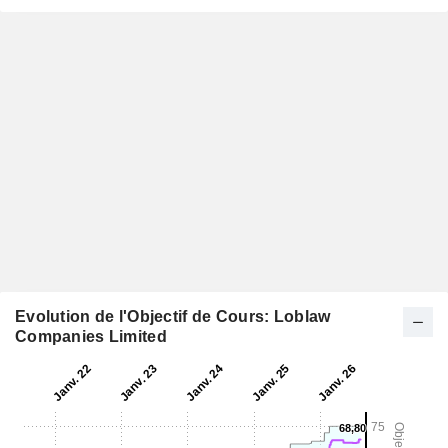
Evolution de l'Objectif de Cours: Loblaw
Companies Limited