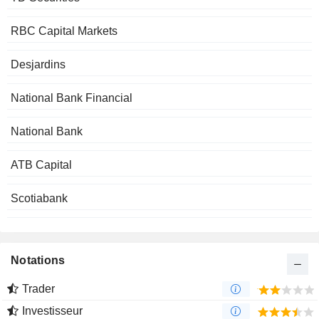
RBC Capital Markets
Desjardins
National Bank Financial
National Bank
ATB Capital
Scotiabank
Notations
Trader
Investisseur