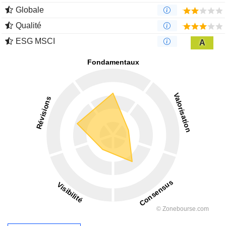
Globale
Qualité
ESG MSCI
A