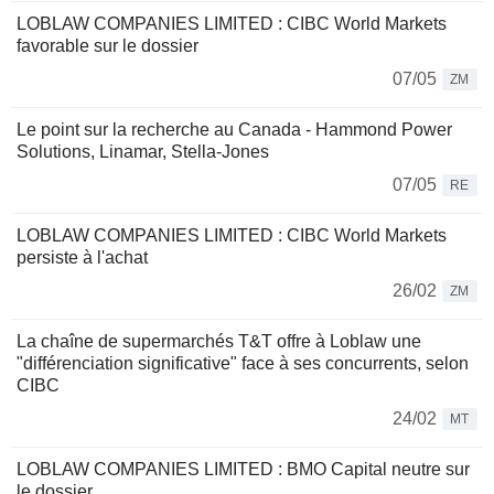
LOBLAW COMPANIES LIMITED : CIBC World Markets
favorable sur le dossier
07/05
ZM
Le point sur la recherche au Canada - Hammond Power
Solutions, Linamar, Stella-Jones
07/05
RE
LOBLAW COMPANIES LIMITED : CIBC World Markets
persiste à l'achat
26/02
ZM
La chaîne de supermarchés T&T offre à Loblaw une
"différenciation significative" face à ses concurrents, selon
CIBC
24/02
MT
LOBLAW COMPANIES LIMITED : BMO Capital neutre sur
le dossier