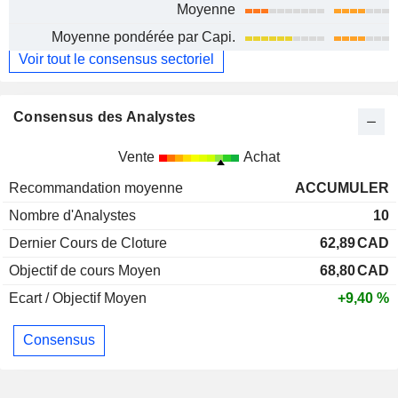
Moyenne
Moyenne pondérée par Capi.
Voir tout le consensus sectoriel
Consensus des Analystes
Vente
Achat
Recommandation moyenne
ACCUMULER
Nombre d'Analystes
10
Dernier Cours de Cloture
62,89
CAD
Objectif de cours Moyen
68,80
CAD
Ecart / Objectif Moyen
+9,40 %
Consensus