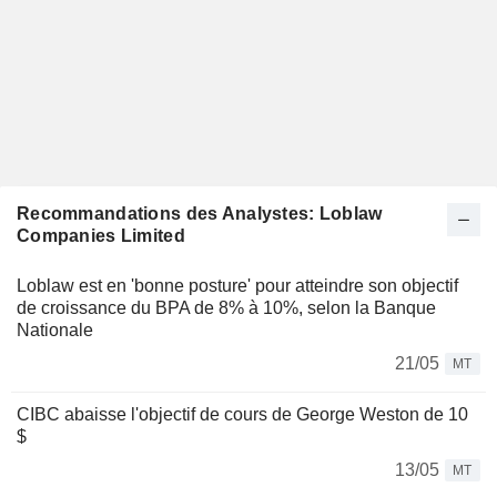
Recommandations des Analystes: Loblaw
Companies Limited
Loblaw est en 'bonne posture' pour atteindre son objectif
de croissance du BPA de 8% à 10%, selon la Banque
Nationale
21/05
MT
CIBC abaisse l'objectif de cours de George Weston de 10
$
13/05
MT