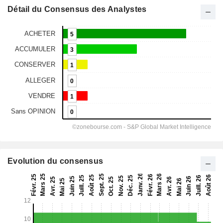
Détail du Consensus des Analystes
Evolution du consensus