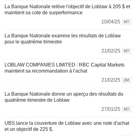
La Banque Nationale relève l'objectif de Loblaw à 205 $ et
maintient sa cote de surperformance
10/04/25
MT
La Banque Nationale examine les résultats de Loblaw
pour le quatrième trimestre
21/02/25
MT
LOBLAW COMPANIES LIMITED : RBC Capital Markets
maintient sa recommandation à l'achat
21/02/25
ZM
La Banque Nationale donne un aperçu des résultats du
quatrième trimestre de Loblaw
27/01/25
MT
UBS lance la couverture de Loblaw avec une note d'achat
et un objectif de 225 $.