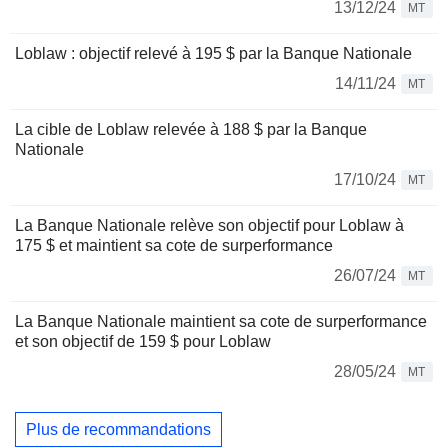
13/12/24
MT
Loblaw : objectif relevé à 195 $ par la Banque Nationale
14/11/24
MT
La cible de Loblaw relevée à 188 $ par la Banque
Nationale
17/10/24
MT
La Banque Nationale relève son objectif pour Loblaw à
175 $ et maintient sa cote de surperformance
26/07/24
MT
La Banque Nationale maintient sa cote de surperformance
et son objectif de 159 $ pour Loblaw
28/05/24
MT
Plus de recommandations