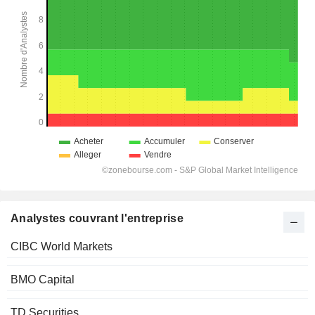
Analystes couvrant l'entreprise
CIBC World Markets
BMO Capital
TD Securities