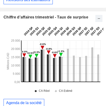
Chiffre d'affaires trimestriel - Taux de surprise
Agenda de la société