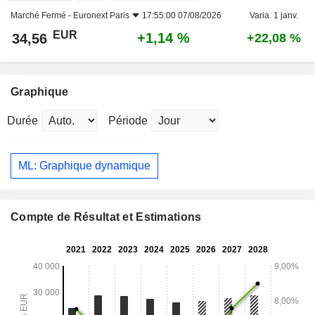
Marché Fermé -
Euronext Paris
17:55:00 07/08/2026
Varia. 1 janv.
EUR
+1,14 %
34,56
+22,08 %
Graphique
Durée
Période
ML: Graphique dynamique
Compte de Résultat et Estimations