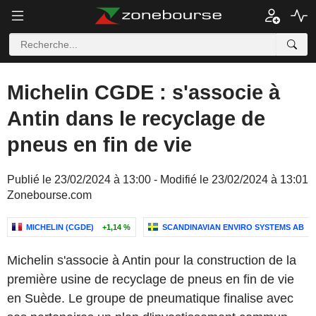
Michelin CGDE : s'associe à
Antin dans le recyclage de
pneus en fin de vie
Publié le 23/02/2024 à 13:00 - Modifié le 23/02/2024 à 13:01
Zonebourse.com
MICHELIN (CGDE)
+1,14 %
SCANDINAVIAN ENVIRO SYSTEMS AB
Michelin s'associe à Antin pour la construction de la
première usine de recyclage de pneus en fin de vie
en Suède. Le groupe de pneumatique finalise avec