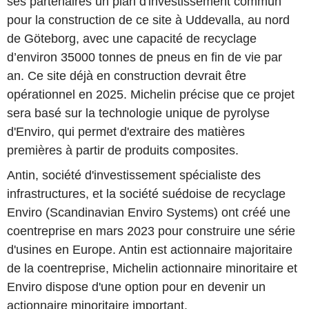
ses partenaires un plan d'investissement commun
pour la construction de ce site à Uddevalla, au nord
de Göteborg, avec une capacité de recyclage
d’environ 35000 tonnes de pneus en fin de vie par
an. Ce site déjà en construction devrait être
opérationnel en 2025. Michelin précise que ce projet
sera basé sur la technologie unique de pyrolyse
d'Enviro, qui permet d'extraire des matières
premières à partir de produits composites.
Antin, société d'investissement spécialiste des
infrastructures, et la société suédoise de recyclage
Enviro (Scandinavian Enviro Systems) ont créé une
coentreprise en mars 2023 pour construire une série
d'usines en Europe. Antin est actionnaire majoritaire
de la coentreprise, Michelin actionnaire minoritaire et
Enviro dispose d'une option pour en devenir un
actionnaire minoritaire important.