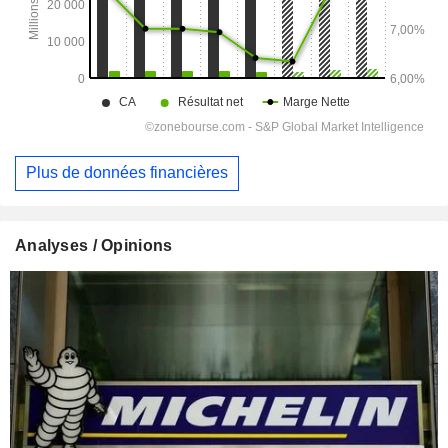
Plus de données financières
Analyses / Opinions