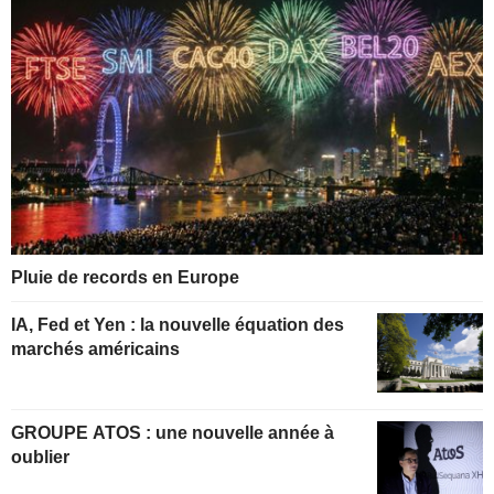
Pluie de records en Europe
IA, Fed et Yen : la nouvelle équation des
marchés américains
GROUPE ATOS : une nouvelle année à
oublier