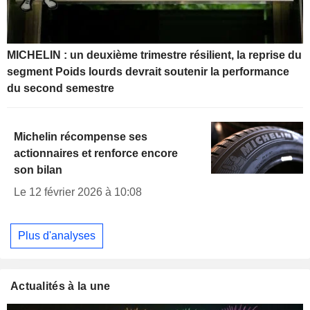
MICHELIN : un deuxième trimestre résilient, la reprise du
segment Poids lourds devrait soutenir la performance
du second semestre
Michelin récompense ses
actionnaires et renforce encore
son bilan
Le 12 février 2026 à 10:08
Plus d'analyses
Actualités à la une