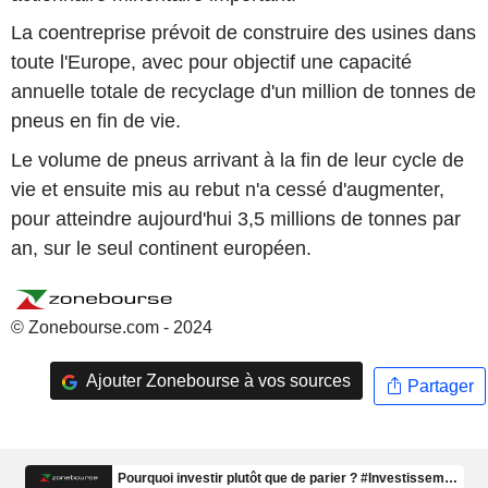
La coentreprise prévoit de construire des usines dans
toute l'Europe, avec pour objectif une capacité
annuelle totale de recyclage d'un million de tonnes de
pneus en fin de vie.
Le volume de pneus arrivant à la fin de leur cycle de
vie et ensuite mis au rebut n'a cessé d'augmenter,
pour atteindre aujourd'hui 3,5 millions de tonnes par
an, sur le seul continent européen.
© Zonebourse.com - 2024
Ajouter Zonebourse à vos sources
Partager