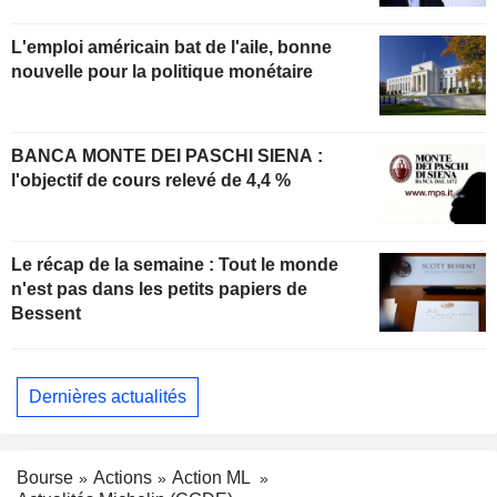
L'emploi américain bat de l'aile, bonne
nouvelle pour la politique monétaire
BANCA MONTE DEI PASCHI SIENA :
l'objectif de cours relevé de 4,4 %
Le récap de la semaine : Tout le monde
n'est pas dans les petits papiers de
Bessent
Dernières actualités
Bourse
Actions
Action ML