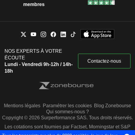
membres
NOS EXPERTS À VOTRE
ÉCOUTE
Contactez-nous
Lundi - Vendredi 9h-12h / 14h-
18h
Mentions légales
Paramétrer les cookies
Blog Zonebourse
Qui sommes-nous ?
Copyright © 2026 Surperformance SAS. Tous droits réservés.
Les cotations sont fournies par Factset, Morningstar et S&P
Capital IQ