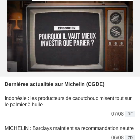
Dernières actualités sur Michelin (CGDE)
Indonésie : les producteurs de caoutchouc misent tout sur
le palmier à huile
07/08
RE
MICHELIN : Barclays maintient sa recommandation neutre
06/08
ZD