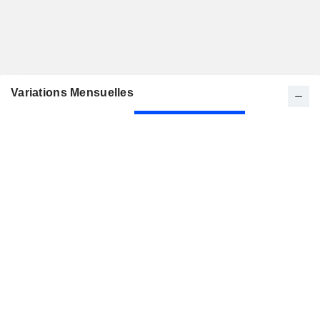
Variations Mensuelles