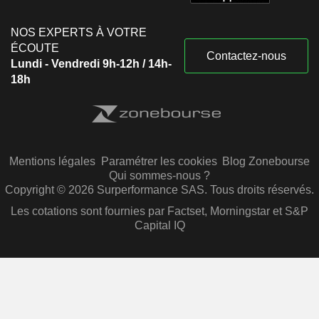
NOS EXPERTS À VOTRE
ÉCOUTE
Contactez-nous
Lundi - Vendredi 9h-12h / 14h-
18h
Mentions légales
Paramétrer les cookies
Blog Zonebourse
Qui sommes-nous ?
Copyright © 2026 Surperformance SAS. Tous droits réservés.
Les cotations sont fournies par Factset, Morningstar et S&P
Capital IQ