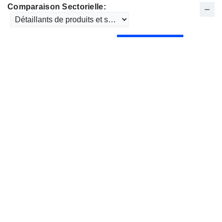
Comparaison Sectorielle: