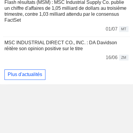
Flash résultats (MSM) : MSC Industrial Supply Co. publie
un chiffre d'affaires de 1,05 milliard de dollars au troisième
trimestre, contre 1,03 milliard attendu par le consensus
FactSet
01/07
MT
MSC INDUSTRIAL DIRECT CO., INC. : DA Davidson
réitère son opinion positive sur le titre
16/06
ZM
Plus d'actualités