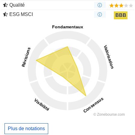
Qualité
ESG MSCI
BBB
Plus de notations