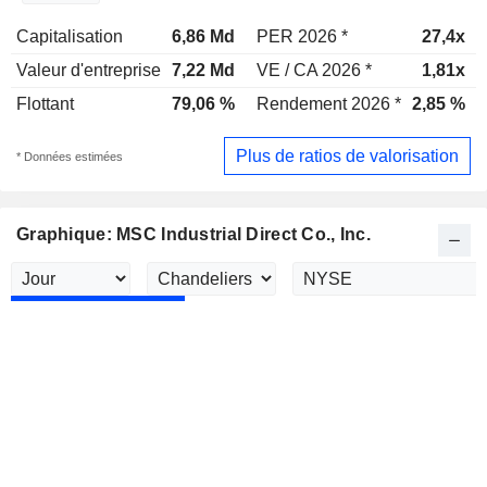
Capitalisation
6,86 Md
PER 2026 *
27,4x
Valeur d'entreprise
7,22 Md
VE / CA 2026 *
1,81x
Flottant
79,06 %
Rendement 2026 *
2,85 %
Plus de ratios de valorisation
* Données estimées
Graphique: MSC Industrial Direct Co., Inc.