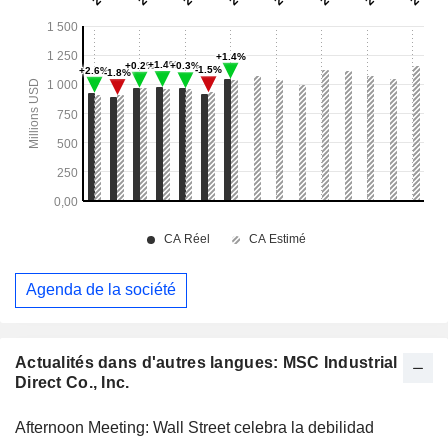
Agenda de la société
Actualités dans d'autres langues: MSC Industrial
Direct Co., Inc.
Afternoon Meeting: Wall Street celebra la debilidad