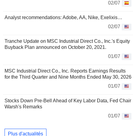
02/07
Analyst recommendations: Adobe, AA, Nike, Exelixis…
02/07
Tranche Update on MSC Industrial Direct Co., Inc.'s Equity
Buyback Plan announced on October 20, 2021.
01/07
MSC Industrial Direct Co., Inc. Reports Earnings Results
for the Third Quarter and Nine Months Ended May 30, 2026
01/07
Stocks Down Pre-Bell Ahead of Key Labor Data, Fed Chair
Warsh's Remarks
01/07
Plus d'actualités