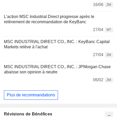
16/06
ZM
L'action MSC Industrial Direct progresse après le
relèvement de recommandation de KeyBanc
27/04
MT
MSC INDUSTRIAL DIRECT CO., INC. : KeyBanc Capital
Markets relève à l'achat
27/04
ZM
MSC INDUSTRIAL DIRECT CO., INC. : JPMorgan Chase
abaisse son opinion à neutre
06/02
ZM
Plus de recommandations
Révisions de Bénéfices