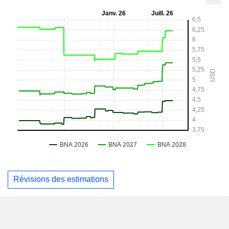
Révisions des estimations