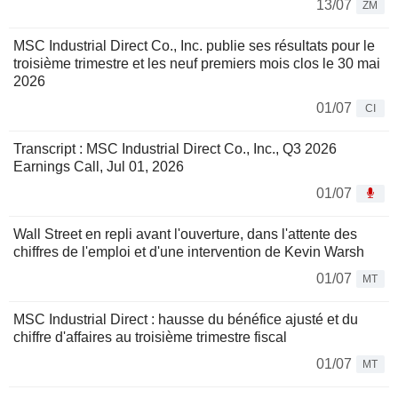
13/07
ZM
MSC Industrial Direct Co., Inc. publie ses résultats pour le
troisième trimestre et les neuf premiers mois clos le 30 mai
2026
01/07
CI
Transcript : MSC Industrial Direct Co., Inc., Q3 2026
Earnings Call, Jul 01, 2026
01/07
Wall Street en repli avant l'ouverture, dans l'attente des
chiffres de l'emploi et d'une intervention de Kevin Warsh
01/07
MT
MSC Industrial Direct : hausse du bénéfice ajusté et du
chiffre d'affaires au troisième trimestre fiscal
01/07
MT