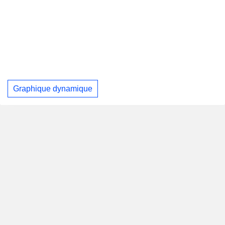
Graphique dynamique