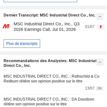
Dernier Transcript: MSC Industrial Direct Co., Inc.
MSC Industrial Direct Co., Inc., Q3
01/07
2026 Earnings Call, Jul 01, 2026
Plus de transcripts
Recommandations des Analystes: MSC Industrial
Direct Co., Inc.
MSC INDUSTRIAL DIRECT CO., INC. : Rothschild & Co
Redburn réitère son opinion positive sur le titre
13/07
ZM
MSC INDUSTRIAL DIRECT CO., INC. : DA Davidson
réitère son opinion positive sur le titre