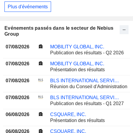
Plus d'événements
Evénements passés dans le secteur de Nebius
Group
07/08/2026
MOBILITY GLOBAL, INC.
Publication des résultats - Q2 2026
07/08/2026
MOBILITY GLOBAL, INC.
Présentation des résultats
07/08/2026
BLS INTERNATIONAL SERVICES LIMITED
Réunion du Conseil d'Administration
07/08/2026
BLS INTERNATIONAL SERVICES LIMITED
Publication des résultats - Q1 2027
06/08/2026
CSQUARE, INC.
Présentation des résultats
06/08/2026
CSQUARE, INC.