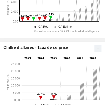
Chiffre d'affaires - Taux de surprise