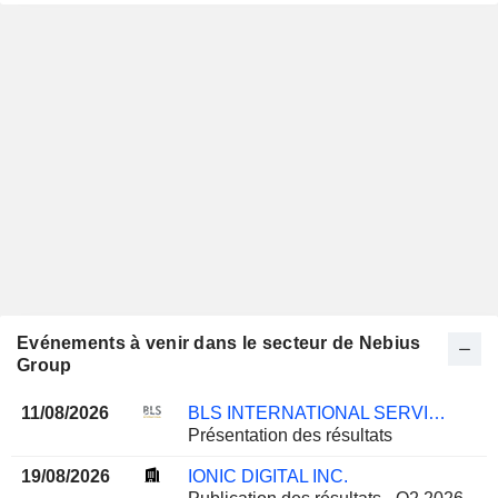
Evénements à venir dans le secteur de Nebius
Group
11/08/2026
BLS INTERNATIONAL SERVICES LIMITED
Présentation des résultats
19/08/2026
IONIC DIGITAL INC.