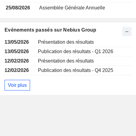
25/08/2026
Assemblée Générale Annuelle
Evénements passés sur Nebius Group
13/05/2026
Présentation des résultats
13/05/2026
Publication des résultats - Q1 2026
12/02/2026
Présentation des résultats
12/02/2026
Publication des résultats - Q4 2025
Voir plus