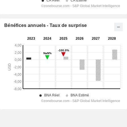
Bénéfices annuels - Taux de surprise