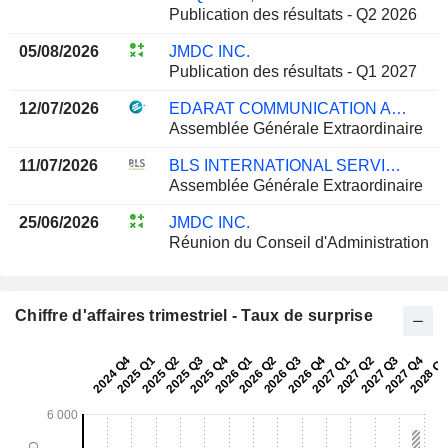
Publication des résultats - Q2 2026
05/08/2026
JMDC INC.
Publication des résultats - Q1 2027
12/07/2026
EDARAT COMMUNICATION AND INFORMATION TECHNOLOGY CO.
Assemblée Générale Extraordinaire
11/07/2026
BLS INTERNATIONAL SERVICES LIMITED
Assemblée Générale Extraordinaire
25/06/2026
JMDC INC.
Réunion du Conseil d'Administration
Chiffre d'affaires trimestriel - Taux de surprise