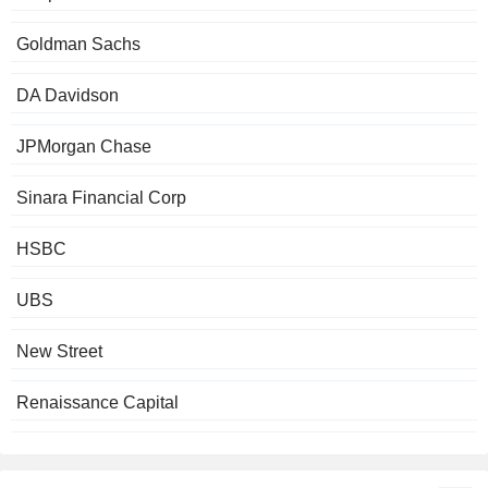
Goldman Sachs
DA Davidson
JPMorgan Chase
Sinara Financial Corp
HSBC
UBS
New Street
Renaissance Capital