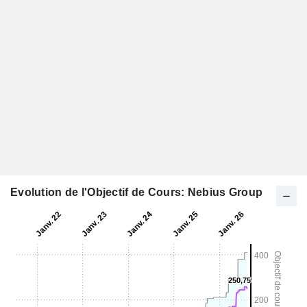
Evolution de l'Objectif de Cours: Nebius Group