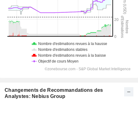
Changements de Recommandations des
Analystes: Nebius Group