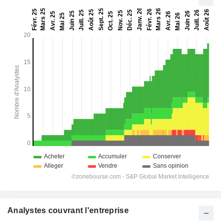
Analystes couvrant l'entreprise