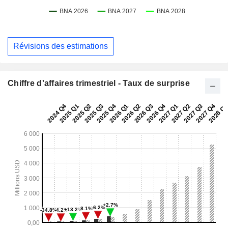
Révisions des estimations
Chiffre d'affaires trimestriel - Taux de surprise