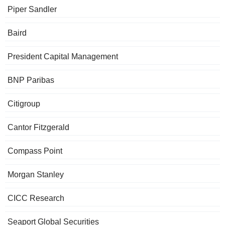
Piper Sandler
Baird
President Capital Management
BNP Paribas
Citigroup
Cantor Fitzgerald
Compass Point
Morgan Stanley
CICC Research
Seaport Global Securities