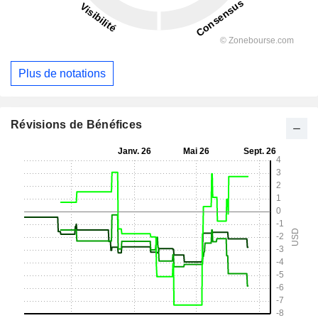
Plus de notations
Révisions de Bénéfices