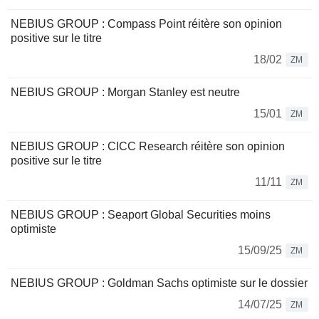
NEBIUS GROUP : Compass Point réitère son opinion
positive sur le titre
18/02
ZM
NEBIUS GROUP : Morgan Stanley est neutre
15/01
ZM
NEBIUS GROUP : CICC Research réitère son opinion
positive sur le titre
11/11
ZM
NEBIUS GROUP : Seaport Global Securities moins
optimiste
15/09/25
ZM
NEBIUS GROUP : Goldman Sachs optimiste sur le dossier
14/07/25
ZM