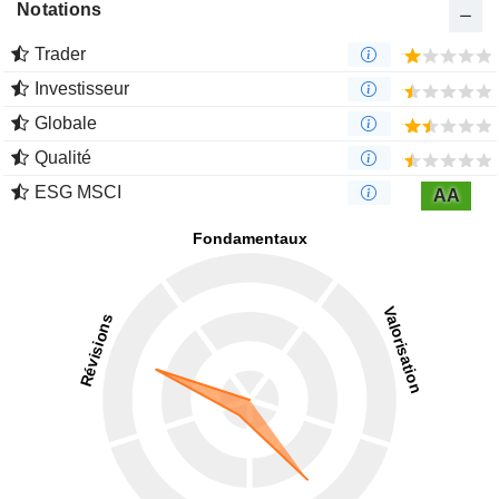
Notations
Trader
Investisseur
Globale
Qualité
ESG MSCI
AA