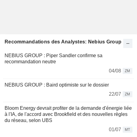
Recommandations des Analystes: Nebius Group
NEBIUS GROUP : Piper Sandler confirme sa
recommandation neutre
04/08
ZM
NEBIUS GROUP : Baird optimiste sur le dossier
22/07
ZM
Bloom Energy devrait profiter de la demande d'énergie liée
à l'IA, de l'accord avec Brookfield et des nouvelles règles
du réseau, selon UBS
01/07
MT