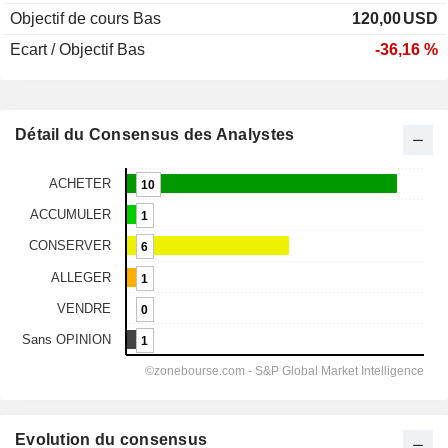
Objectif de cours Bas
120,00
USD
Ecart / Objectif Bas
-36,16 %
Détail du Consensus des Analystes
Evolution du consensus