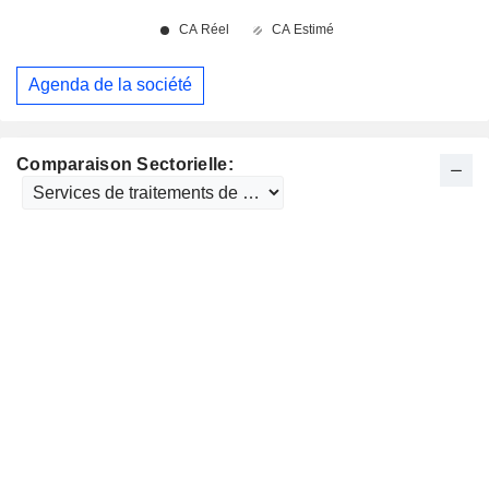
Agenda de la société
Comparaison Sectorielle: