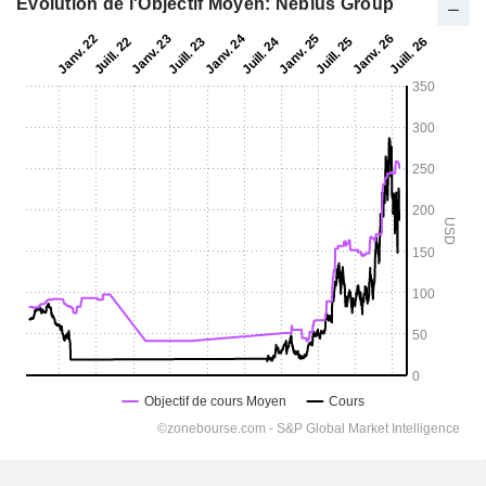
Evolution de l'Objectif Moyen: Nebius Group