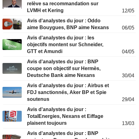
relève sa recommandation sur
LVMH et Kering
12/05
Avis d'analystes du jour : Oddo
aime Bouygues, BNP aime Nexans
06/05
Avis d'analystes du jour : les
objectifs montent sur Schneider,
GTT et Amundi
04/05
Avis d'analystes du jour : BNP
coupe son objectif sur Hermès,
Deutsche Bank aime Nexans
30/04
Avis d'analystes du jour : Airbus et
FDJ sanctionnés, Aker BP et Spie
soutenus
29/04
Avis d'analystes du jour :
TotalEnergies, Nexans et Eiffage
plaisent toujours
13/03
Avis d'analystes du jour : BNP