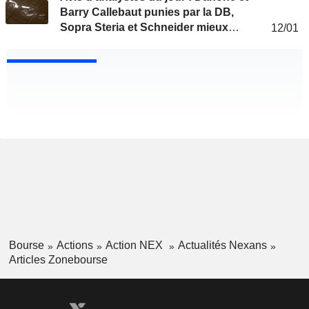
Barry Callebaut punies par la DB,
Sopra Steria et Schneider mieux
12/01
traités
Bourse
Actions
Action NEX
Actualités Nexans
Articles Zonebourse