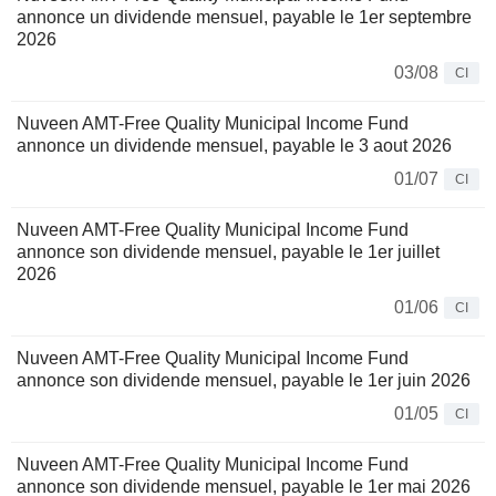
annonce un dividende mensuel, payable le 1er septembre
2026
03/08
CI
Nuveen AMT-Free Quality Municipal Income Fund
annonce un dividende mensuel, payable le 3 aout 2026
01/07
CI
Nuveen AMT-Free Quality Municipal Income Fund
annonce son dividende mensuel, payable le 1er juillet
2026
01/06
CI
Nuveen AMT-Free Quality Municipal Income Fund
annonce son dividende mensuel, payable le 1er juin 2026
01/05
CI
Nuveen AMT-Free Quality Municipal Income Fund
annonce son dividende mensuel, payable le 1er mai 2026