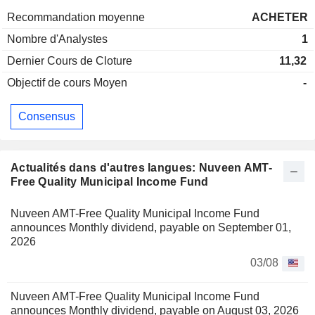
Recommandation moyenne
ACHETER
Nombre d'Analystes
1
Dernier Cours de Cloture
11,32
Objectif de cours Moyen
-
Consensus
Actualités dans d'autres langues: Nuveen AMT-
Free Quality Municipal Income Fund
Nuveen AMT-Free Quality Municipal Income Fund
announces Monthly dividend, payable on September 01,
2026
03/08
Nuveen AMT-Free Quality Municipal Income Fund
announces Monthly dividend, payable on August 03, 2026