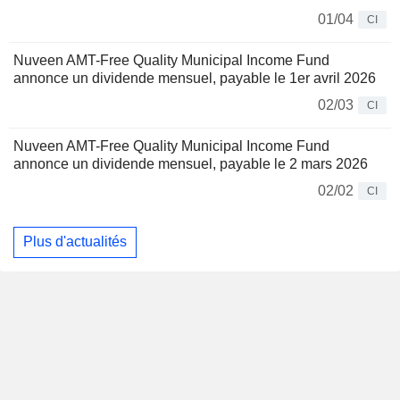
01/04
CI
Nuveen AMT-Free Quality Municipal Income Fund
annonce un dividende mensuel, payable le 1er avril 2026
02/03
CI
Nuveen AMT-Free Quality Municipal Income Fund
annonce un dividende mensuel, payable le 2 mars 2026
02/02
CI
Plus d'actualités