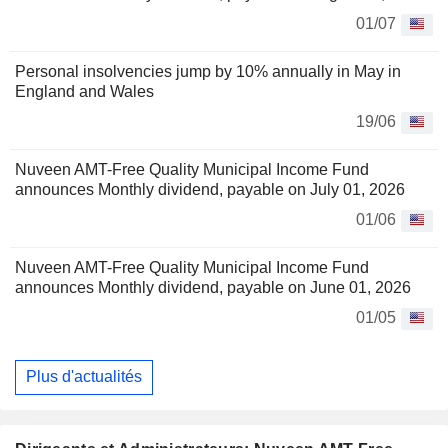
01/07
Personal insolvencies jump by 10% annually in May in
England and Wales
19/06
Nuveen AMT-Free Quality Municipal Income Fund
announces Monthly dividend, payable on July 01, 2026
01/06
Nuveen AMT-Free Quality Municipal Income Fund
announces Monthly dividend, payable on June 01, 2026
01/05
Plus d'actualités