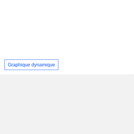
Graphique dynamique