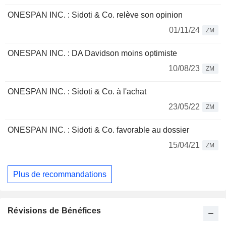
ONESPAN INC. : Sidoti & Co. relève son opinion
01/11/24
ZM
ONESPAN INC. : DA Davidson moins optimiste
10/08/23
ZM
ONESPAN INC. : Sidoti & Co. à l'achat
23/05/22
ZM
ONESPAN INC. : Sidoti & Co. favorable au dossier
15/04/21
ZM
Plus de recommandations
Révisions de Bénéfices