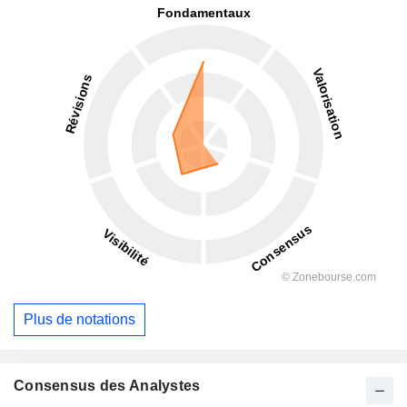
Plus de notations
Consensus des Analystes