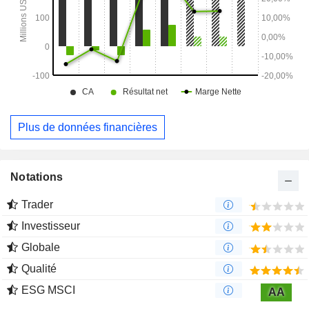
Plus de données financières
Notations
Trader
Investisseur
Globale
Qualité
ESG MSCI
AA