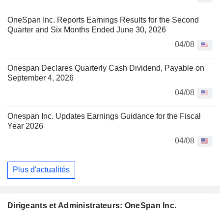
OneSpan Inc. Reports Earnings Results for the Second
Quarter and Six Months Ended June 30, 2026
04/08
Onespan Declares Quarterly Cash Dividend, Payable on
September 4, 2026
04/08
Onespan Inc. Updates Earnings Guidance for the Fiscal
Year 2026
04/08
Plus d'actualités
Dirigeants et Administrateurs: OneSpan Inc.