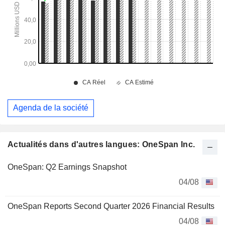
Agenda de la société
Actualités dans d'autres langues: OneSpan Inc.
OneSpan: Q2 Earnings Snapshot
04/08
OneSpan Reports Second Quarter 2026 Financial Results
04/08