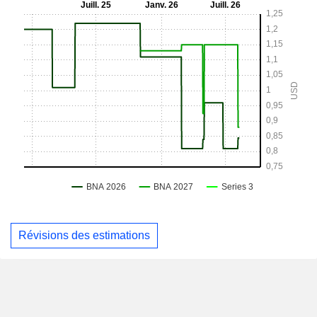
Révisions des estimations