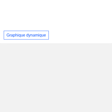
Graphique dynamique