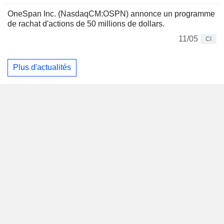
OneSpan Inc. (NasdaqCM:OSPN) annonce un programme
de rachat d'actions de 50 millions de dollars.
11/05
CI
Plus d'actualités