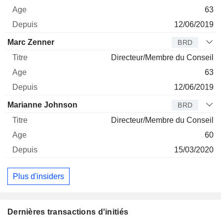
63
12/06/2019
Marc Zenner
BRD
Directeur/Membre du Conseil
63
12/06/2019
Marianne Johnson
BRD
Directeur/Membre du Conseil
60
15/03/2020
Plus d'insiders
Dernières transactions d'initiés