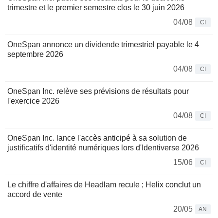
trimestre et le premier semestre clos le 30 juin 2026
04/08
CI
OneSpan annonce un dividende trimestriel payable le 4
septembre 2026
04/08
CI
OneSpan Inc. relève ses prévisions de résultats pour
l'exercice 2026
04/08
CI
OneSpan Inc. lance l'accès anticipé à sa solution de
justificatifs d'identité numériques lors d'Identiverse 2026
15/06
CI
Le chiffre d'affaires de Headlam recule ; Helix conclut un
accord de vente
20/05
AN