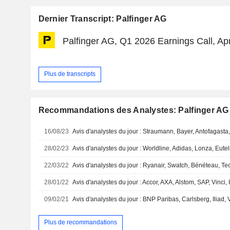
Dernier Transcript: Palfinger AG
Palfinger AG, Q1 2026 Earnings Call, Ap
Plus de transcripts
Recommandations des Analystes: Palfinger AG
16/08/23
28/02/23
22/03/22
28/01/22
09/02/21
Plus de recommandations