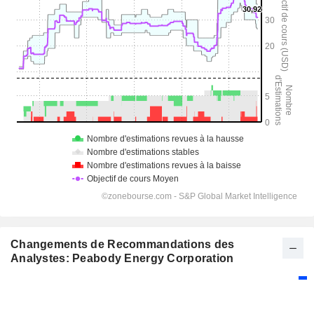
Changements de Recommandations des
Analystes: Peabody Energy Corporation