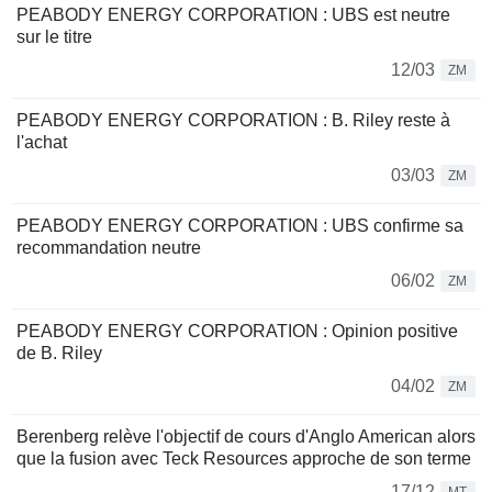
PEABODY ENERGY CORPORATION : UBS est neutre
sur le titre
12/03
ZM
PEABODY ENERGY CORPORATION : B. Riley reste à
l'achat
03/03
ZM
PEABODY ENERGY CORPORATION : UBS confirme sa
recommandation neutre
06/02
ZM
PEABODY ENERGY CORPORATION : Opinion positive
de B. Riley
04/02
ZM
Berenberg relève l'objectif de cours d'Anglo American alors
que la fusion avec Teck Resources approche de son terme
17/12