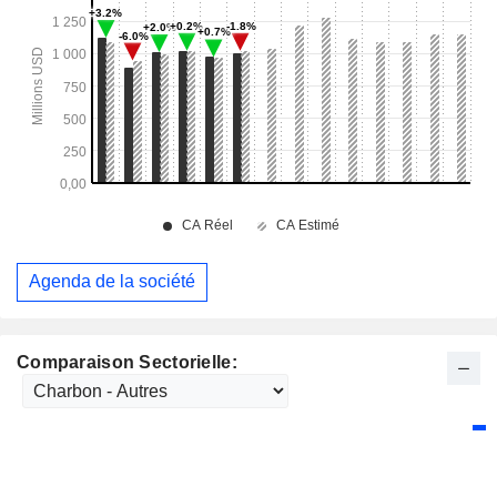
Agenda de la société
Comparaison Sectorielle: