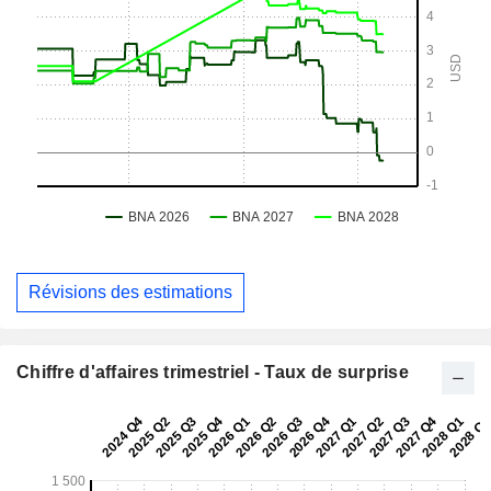
Révisions des estimations
Chiffre d'affaires trimestriel - Taux de surprise