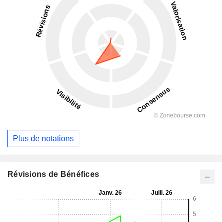
Plus de notations
Révisions de Bénéfices