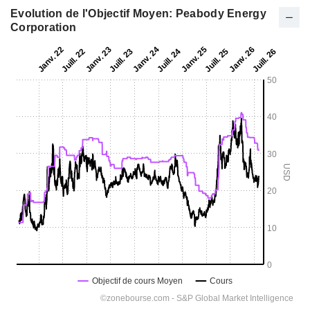
Evolution de l'Objectif Moyen: Peabody Energy
Corporation