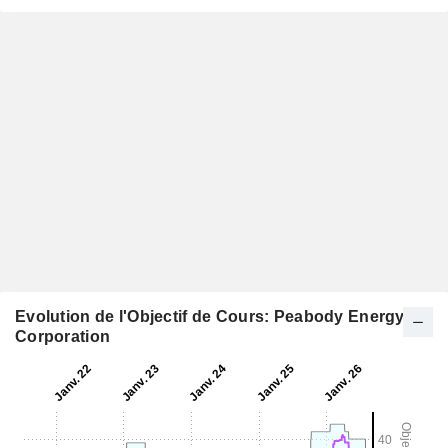
Evolution de l'Objectif de Cours: Peabody Energy
Corporation