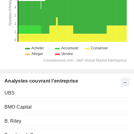
Analystes couvrant l'entreprise
UBS
BMO Capital
B. Riley