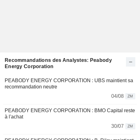
Recommandations des Analystes: Peabody
Energy Corporation
PEABODY ENERGY CORPORATION : UBS maintient sa
recommandation neutre
04/08
ZM
PEABODY ENERGY CORPORATION : BMO Capital reste
à l'achat
30/07
ZM