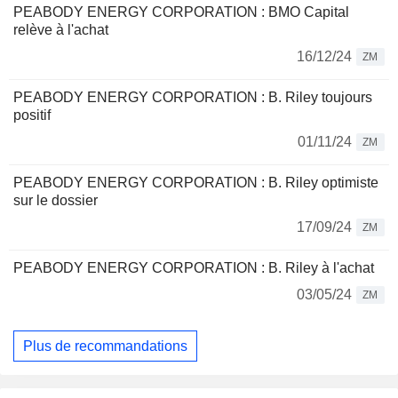
PEABODY ENERGY CORPORATION : BMO Capital
relève à l'achat
16/12/24
ZM
PEABODY ENERGY CORPORATION : B. Riley toujours
positif
01/11/24
ZM
PEABODY ENERGY CORPORATION : B. Riley optimiste
sur le dossier
17/09/24
ZM
PEABODY ENERGY CORPORATION : B. Riley à l'achat
03/05/24
ZM
Plus de recommandations