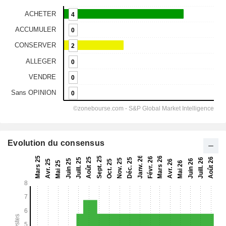
Evolution du consensus