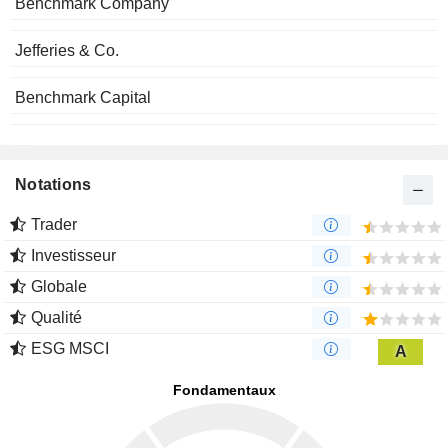
Benchmark Company
Jefferies & Co.
Benchmark Capital
Notations
Trader
Investisseur
Globale
Qualité
ESG MSCI
A