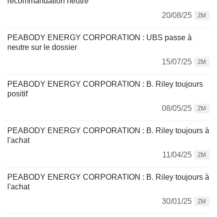
recommandation neutre
20/08/25
ZM
PEABODY ENERGY CORPORATION : UBS passe à
neutre sur le dossier
15/07/25
ZM
PEABODY ENERGY CORPORATION : B. Riley toujours
positif
08/05/25
ZM
PEABODY ENERGY CORPORATION : B. Riley toujours à
l'achat
11/04/25
ZM
PEABODY ENERGY CORPORATION : B. Riley toujours à
l'achat
30/01/25
ZM