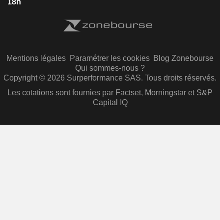
18h
Mentions légales
Paramétrer les cookies
Blog Zonebourse
Qui sommes-nous ?
Copyright © 2026 Surperformance SAS. Tous droits réservés.
Les cotations sont fournies par Factset, Morningstar et S&P
Capital IQ