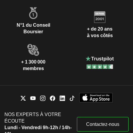
N°1 du Conseil
+ de 20 ans
Boursier
à vos côtés
+ 1 300 000
membres
NOS EXPERTS À VOTRE
ÉCOUTE
Contactez-nous
Lundi - Vendredi 9h-12h / 14h-