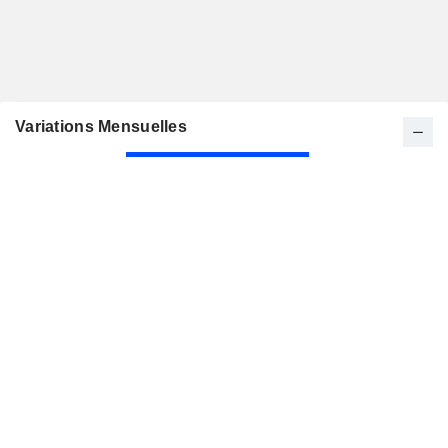
Variations Mensuelles