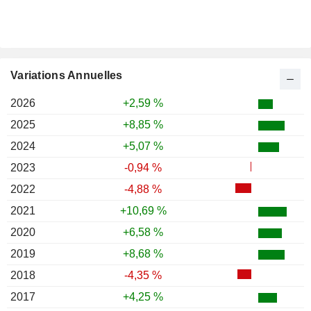
Variations Annuelles
2026
+2,59 %
2025
+8,85 %
2024
+5,07 %
2023
-0,94 %
2022
-4,88 %
2021
+10,69 %
2020
+6,58 %
2019
+8,68 %
2018
-4,35 %
2017
+4,25 %